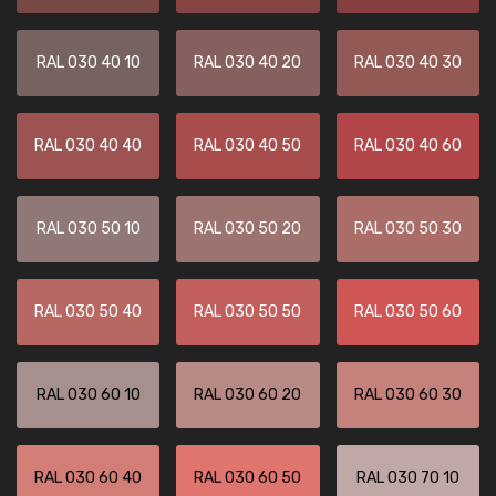
RAL 030 40 10
RAL 030 40 20
RAL 030 40 30
RAL 030 40 40
RAL 030 40 50
RAL 030 40 60
RAL 030 50 10
RAL 030 50 20
RAL 030 50 30
RAL 030 50 40
RAL 030 50 50
RAL 030 50 60
RAL 030 60 10
RAL 030 60 20
RAL 030 60 30
RAL 030 60 40
RAL 030 60 50
RAL 030 70 10