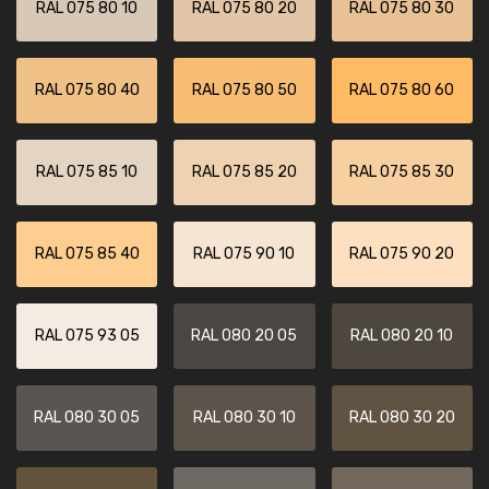
RAL 075 80 10
RAL 075 80 20
RAL 075 80 30
RAL 075 80 40
RAL 075 80 50
RAL 075 80 60
RAL 075 85 10
RAL 075 85 20
RAL 075 85 30
RAL 075 85 40
RAL 075 90 10
RAL 075 90 20
RAL 075 93 05
RAL 080 20 05
RAL 080 20 10
RAL 080 30 05
RAL 080 30 10
RAL 080 30 20