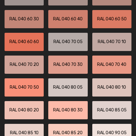
RAL 040 60 30
RAL 040 60 40
RAL 040 60 50
RAL 040 60 60
RAL 040 70 05
RAL 040 70 10
RAL 040 70 20
RAL 040 70 30
RAL 040 70 40
RAL 040 70 50
RAL 040 80 05
RAL 040 80 10
RAL 040 80 20
RAL 040 80 30
RAL 040 85 05
RAL 040 85 10
RAL 040 85 20
RAL 040 90 05