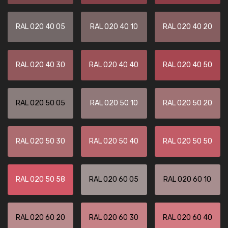
RAL 020 40 05
RAL 020 40 10
RAL 020 40 20
RAL 020 40 30
RAL 020 40 40
RAL 020 40 50
RAL 020 50 05
RAL 020 50 10
RAL 020 50 20
RAL 020 50 30
RAL 020 50 40
RAL 020 50 50
RAL 020 50 58
RAL 020 60 05
RAL 020 60 10
RAL 020 60 20
RAL 020 60 30
RAL 020 60 40