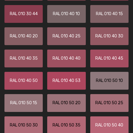
RAL 010 30 44
RAL 010 40 10
RAL 010 40 15
RAL 010 40 20
RAL 010 40 25
RAL 010 40 30
RAL 010 40 35
RAL 010 40 40
RAL 010 40 45
RAL 010 40 50
RAL 010 40 53
RAL 010 50 10
RAL 010 50 15
RAL 010 50 20
RAL 010 50 25
RAL 010 50 30
RAL 010 50 35
RAL 010 50 40