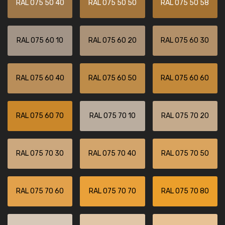
RAL 075 50 40
RAL 075 50 50
RAL 075 50 58
RAL 075 60 10
RAL 075 60 20
RAL 075 60 30
RAL 075 60 40
RAL 075 60 50
RAL 075 60 60
RAL 075 60 70
RAL 075 70 10
RAL 075 70 20
RAL 075 70 30
RAL 075 70 40
RAL 075 70 50
RAL 075 70 60
RAL 075 70 70
RAL 075 70 80