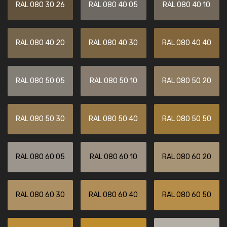
RAL 080 30 26
RAL 080 40 05
RAL 080 40 10
RAL 080 40 20
RAL 080 40 30
RAL 080 40 40
RAL 080 50 05
RAL 080 50 10
RAL 080 50 20
RAL 080 50 30
RAL 080 50 40
RAL 080 50 50
RAL 080 60 05
RAL 080 60 10
RAL 080 60 20
RAL 080 60 30
RAL 080 60 40
RAL 080 60 50