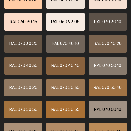
RAL 060 90 15
RAL 060 93 05
RAL 070 30 10
RAL 070 30 20
RAL 070 40 10
RAL 070 40 20
RAL 070 40 30
RAL 070 40 40
RAL 070 50 10
RAL 070 50 20
RAL 070 50 30
RAL 070 50 40
RAL 070 50 50
RAL 070 50 55
RAL 070 60 10