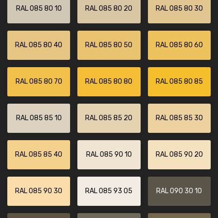
RAL 085 80 10
RAL 085 80 20
RAL 085 80 30
RAL 085 80 40
RAL 085 80 50
RAL 085 80 60
RAL 085 80 70
RAL 085 80 80
RAL 085 80 85
RAL 085 85 10
RAL 085 85 20
RAL 085 85 30
RAL 085 85 40
RAL 085 90 10
RAL 085 90 20
RAL 085 90 30
RAL 085 93 05
RAL 090 30 10