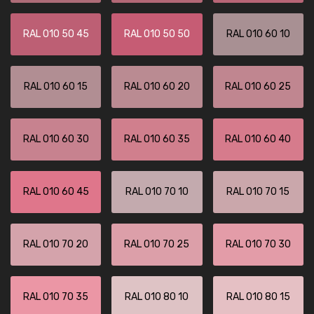
RAL 010 50 45
RAL 010 50 50
RAL 010 60 10
RAL 010 60 15
RAL 010 60 20
RAL 010 60 25
RAL 010 60 30
RAL 010 60 35
RAL 010 60 40
RAL 010 60 45
RAL 010 70 10
RAL 010 70 15
RAL 010 70 20
RAL 010 70 25
RAL 010 70 30
RAL 010 70 35
RAL 010 80 10
RAL 010 80 15