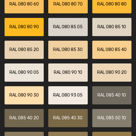
RAL 080 80 60
RAL 080 80 70
RAL 080 80 80
RAL 080 80 90
RAL 080 85 05
RAL 080 85 10
RAL 080 85 20
RAL 080 85 30
RAL 080 85 40
RAL 080 90 05
RAL 080 90 10
RAL 080 90 20
RAL 080 90 30
RAL 080 93 05
RAL 085 40 10
RAL 085 40 20
RAL 085 40 30
RAL 085 50 10