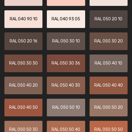
RAL 040 90 10
RAL 040 93 05
RAL 050 20 10
RAL 050 20 16
RAL 050 30 10
RAL 050 30 20
RAL 050 30 30
RAL 050 30 36
RAL 050 40 10
RAL 050 40 20
RAL 050 40 30
RAL 050 40 40
RAL 050 40 50
RAL 050 50 10
RAL 050 50 20
RAL 050 50 30
RAL 050 50 40
RAL 050 50 50