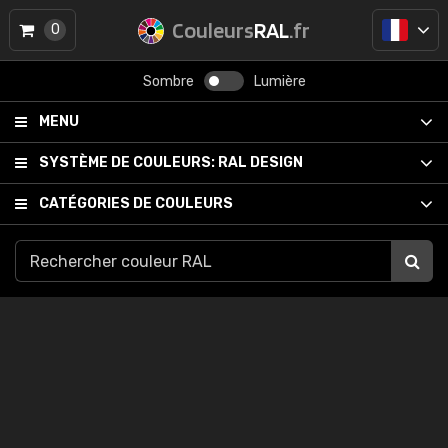
Couleurs
RAL
.fr
0
Sombre
Lumière
MENU
SYSTÈME DE COULEURS:
RAL DESIGN
CATÉGORIES DE COULEURS