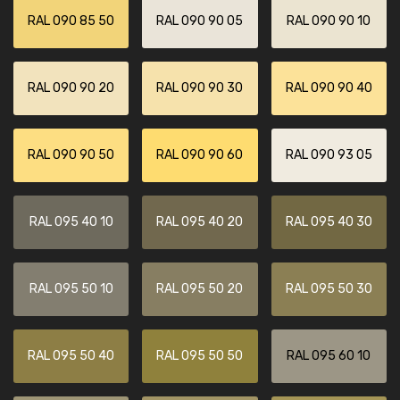
RAL 090 85 50
RAL 090 90 05
RAL 090 90 10
RAL 090 90 20
RAL 090 90 30
RAL 090 90 40
RAL 090 90 50
RAL 090 90 60
RAL 090 93 05
RAL 095 40 10
RAL 095 40 20
RAL 095 40 30
RAL 095 50 10
RAL 095 50 20
RAL 095 50 30
RAL 095 50 40
RAL 095 50 50
RAL 095 60 10