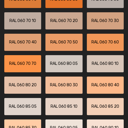
RAL 060 70 10
RAL 060 70 20
RAL 060 70 30
RAL 060 70 40
RAL 060 70 50
RAL 060 70 60
RAL 060 70 70
RAL 060 80 05
RAL 060 80 10
RAL 060 80 20
RAL 060 80 30
RAL 060 80 40
RAL 060 85 05
RAL 060 85 10
RAL 060 85 20
RAL 060 85 30
RAL 060 90 05
RAL 060 90 10