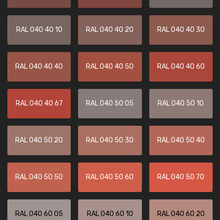
RAL 040 40 10
RAL 040 40 20
RAL 040 40 30
RAL 040 40 40
RAL 040 40 50
RAL 040 40 60
RAL 040 40 67
RAL 040 50 05
RAL 040 50 10
RAL 040 50 20
RAL 040 50 30
RAL 040 50 40
RAL 040 50 50
RAL 040 50 60
RAL 040 50 70
RAL 040 60 05
RAL 040 60 10
RAL 040 60 20