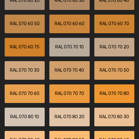
RAL 070 60 20
RAL 070 60 30
RAL 070 60 40
RAL 070 60 50
RAL 070 60 60
RAL 070 60 70
RAL 070 60 75
RAL 070 70 10
RAL 070 70 20
RAL 070 70 30
RAL 070 70 40
RAL 070 70 50
RAL 070 70 60
RAL 070 70 70
RAL 070 70 80
RAL 070 80 10
RAL 070 80 20
RAL 070 80 30