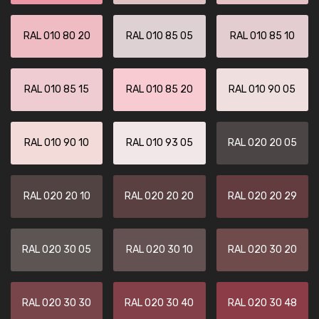
RAL 010 80 20
RAL 010 85 05
RAL 010 85 10
RAL 010 85 15
RAL 010 85 20
RAL 010 90 05
RAL 010 90 10
RAL 010 93 05
RAL 020 20 05
RAL 020 20 10
RAL 020 20 20
RAL 020 20 29
RAL 020 30 05
RAL 020 30 10
RAL 020 30 20
RAL 020 30 30
RAL 020 30 40
RAL 020 30 48