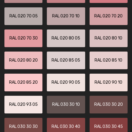
RAL 020 70 05
RAL 020 70 10
RAL 020 70 20
RAL 020 70 30
RAL 020 80 05
RAL 020 80 10
RAL 020 80 20
RAL 020 85 05
RAL 020 85 10
RAL 020 85 20
RAL 020 90 05
RAL 020 90 10
RAL 020 93 05
RAL 030 30 10
RAL 030 30 20
RAL 030 30 30
RAL 030 30 40
RAL 030 30 45