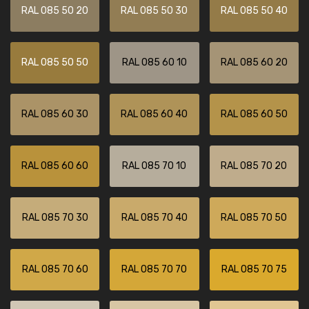
RAL 085 50 20
RAL 085 50 30
RAL 085 50 40
RAL 085 50 50
RAL 085 60 10
RAL 085 60 20
RAL 085 60 30
RAL 085 60 40
RAL 085 60 50
RAL 085 60 60
RAL 085 70 10
RAL 085 70 20
RAL 085 70 30
RAL 085 70 40
RAL 085 70 50
RAL 085 70 60
RAL 085 70 70
RAL 085 70 75