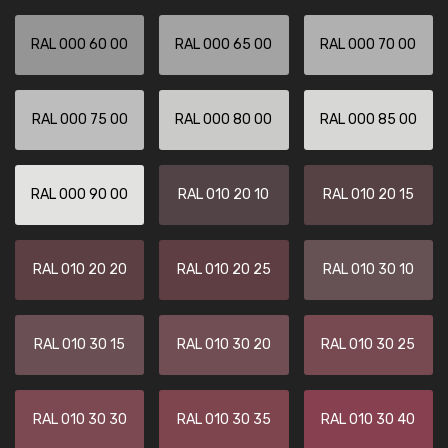
RAL 000 60 00
RAL 000 65 00
RAL 000 70 00
RAL 000 75 00
RAL 000 80 00
RAL 000 85 00
RAL 000 90 00
RAL 010 20 10
RAL 010 20 15
RAL 010 20 20
RAL 010 20 25
RAL 010 30 10
RAL 010 30 15
RAL 010 30 20
RAL 010 30 25
RAL 010 30 30
RAL 010 30 35
RAL 010 30 40