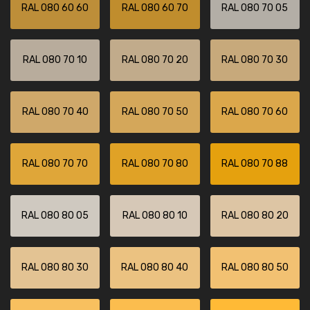
RAL 080 60 60
RAL 080 60 70
RAL 080 70 05
RAL 080 70 10
RAL 080 70 20
RAL 080 70 30
RAL 080 70 40
RAL 080 70 50
RAL 080 70 60
RAL 080 70 70
RAL 080 70 80
RAL 080 70 88
RAL 080 80 05
RAL 080 80 10
RAL 080 80 20
RAL 080 80 30
RAL 080 80 40
RAL 080 80 50