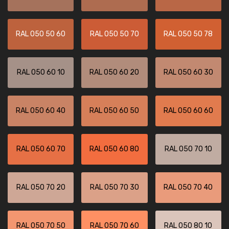
RAL 050 50 60
RAL 050 50 70
RAL 050 50 78
RAL 050 60 10
RAL 050 60 20
RAL 050 60 30
RAL 050 60 40
RAL 050 60 50
RAL 050 60 60
RAL 050 60 70
RAL 050 60 80
RAL 050 70 10
RAL 050 70 20
RAL 050 70 30
RAL 050 70 40
RAL 050 70 50
RAL 050 70 60
RAL 050 80 10