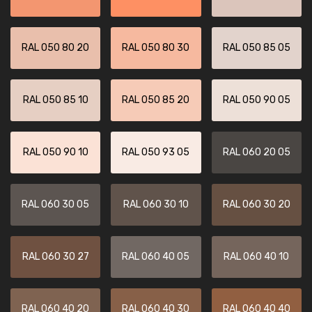
RAL 050 80 20
RAL 050 80 30
RAL 050 85 05
RAL 050 85 10
RAL 050 85 20
RAL 050 90 05
RAL 050 90 10
RAL 050 93 05
RAL 060 20 05
RAL 060 30 05
RAL 060 30 10
RAL 060 30 20
RAL 060 30 27
RAL 060 40 05
RAL 060 40 10
RAL 060 40 20
RAL 060 40 30
RAL 060 40 40