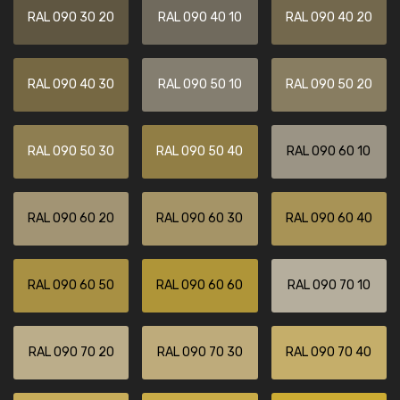
RAL 090 30 20
RAL 090 40 10
RAL 090 40 20
RAL 090 40 30
RAL 090 50 10
RAL 090 50 20
RAL 090 50 30
RAL 090 50 40
RAL 090 60 10
RAL 090 60 20
RAL 090 60 30
RAL 090 60 40
RAL 090 60 50
RAL 090 60 60
RAL 090 70 10
RAL 090 70 20
RAL 090 70 30
RAL 090 70 40