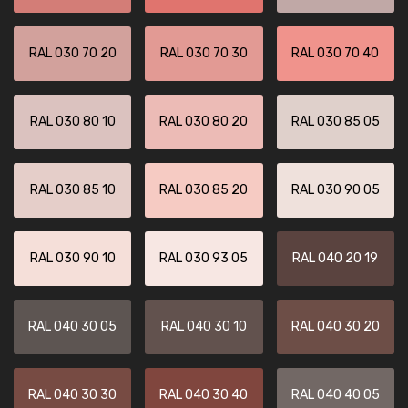
RAL 030 70 20
RAL 030 70 30
RAL 030 70 40
RAL 030 80 10
RAL 030 80 20
RAL 030 85 05
RAL 030 85 10
RAL 030 85 20
RAL 030 90 05
RAL 030 90 10
RAL 030 93 05
RAL 040 20 19
RAL 040 30 05
RAL 040 30 10
RAL 040 30 20
RAL 040 30 30
RAL 040 30 40
RAL 040 40 05