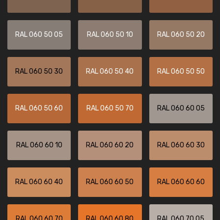
RAL 060 50 05
RAL 060 50 10
RAL 060 50 20
RAL 060 50 30
RAL 060 50 40
RAL 060 50 50
RAL 060 50 60
RAL 060 50 70
RAL 060 60 05
RAL 060 60 10
RAL 060 60 20
RAL 060 60 30
RAL 060 60 40
RAL 060 60 50
RAL 060 60 60
RAL 060 60 70
RAL 060 60 80
RAL 060 70 05