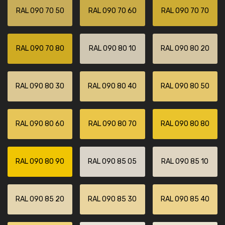
RAL 090 70 50
RAL 090 70 60
RAL 090 70 70
RAL 090 70 80
RAL 090 80 10
RAL 090 80 20
RAL 090 80 30
RAL 090 80 40
RAL 090 80 50
RAL 090 80 60
RAL 090 80 70
RAL 090 80 80
RAL 090 80 90
RAL 090 85 05
RAL 090 85 10
RAL 090 85 20
RAL 090 85 30
RAL 090 85 40