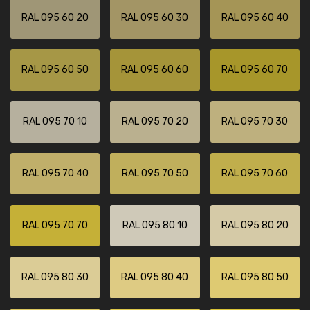
RAL 095 60 20
RAL 095 60 30
RAL 095 60 40
RAL 095 60 50
RAL 095 60 60
RAL 095 60 70
RAL 095 70 10
RAL 095 70 20
RAL 095 70 30
RAL 095 70 40
RAL 095 70 50
RAL 095 70 60
RAL 095 70 70
RAL 095 80 10
RAL 095 80 20
RAL 095 80 30
RAL 095 80 40
RAL 095 80 50