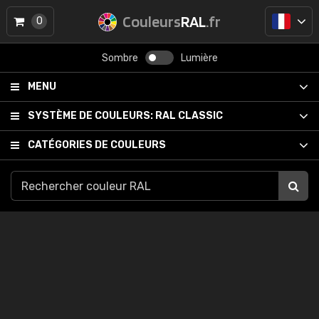
Couleurs
RAL
.fr
0
Sombre
Lumière
MENU
SYSTÈME DE COULEURS:
RAL CLASSIC
CATÉGORIES DE COULEURS