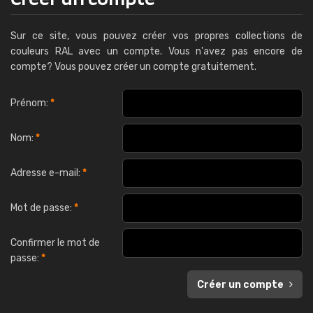
Sur ce site, vous pouvez créer vos propres collections de
couleurs RAL avec un compte. Vous n'avez pas encore de
compte? Vous pouvez créer un compte gratuitement.
Prénom:
*
Nom:
*
Adresse e-mail:
*
Mot de passe:
*
Confirmer le mot de
passe:
*
Créer un compte