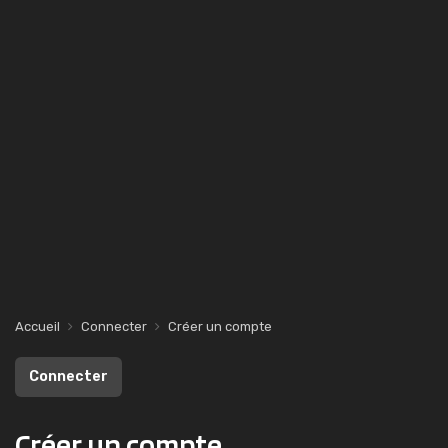
Accueil
Connecter
Créer un compte
Connecter
Créer un compte