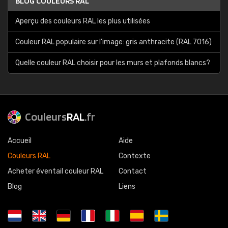
BLOG COULEURS RAL
Aperçu des couleurs RAL les plus utilisées
Couleur RAL populaire sur l'image: gris anthracite (RAL 7016)
Quelle couleur RAL choisir pour les murs et plafonds blancs?
Couleurs
RAL
.fr
Accueil
Aide
Couleurs RAL
Contexte
Acheter éventail couleur RAL
Contact
Blog
Liens