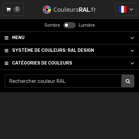
Couleurs
RAL
.fr
0
Sombre
Lumière
MENU
SYSTÈME DE COULEURS:
RAL DESIGN
CATÉGORIES DE COULEURS