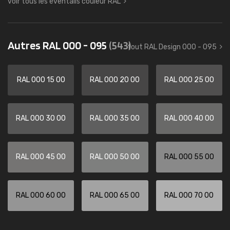
voir tous les éventails couleur RAL
Autres RAL 000 - 095
(543)
tout RAL Design 000 - 095
RAL 000 15 00
RAL 000 20 00
RAL 000 25 00
RAL 000 30 00
RAL 000 35 00
RAL 000 40 00
RAL 000 45 00
RAL 000 50 00
RAL 000 55 00
RAL 000 60 00
RAL 000 65 00
RAL 000 70 00