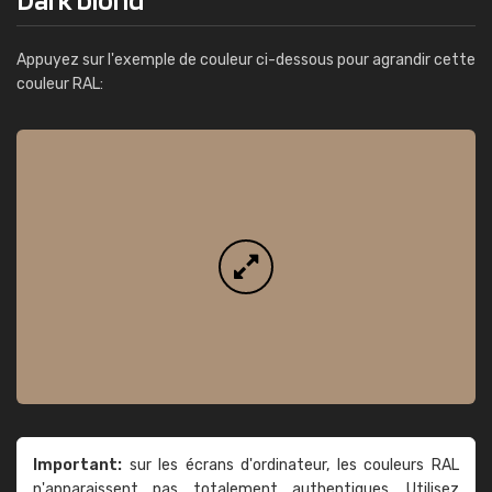
Appuyez sur l'exemple de couleur ci-dessous pour agrandir cette
couleur RAL:
Important:
sur les écrans d'ordinateur, les couleurs RAL
n'apparaissent pas totalement authentiques. Utilisez