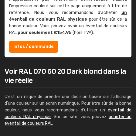
l'impression couleur sur cette page uniquement à titre de
référence. Nous vous recommandons d'acheter
un
éventail de couleurs RAL physique
pour être sûr de la
bonne couleur. Vous pouvez avoir un éventail de couleurs
RAL
pour seulement €154,95
(hors TVA).
Infos / commande
Voir RAL 070 60 20 Dark blond dans la
vie réelle
C'est un risque de prendre une décision basée sur l'affichage
d'une couleur sur un écran numérique. Pour être sûr de la bonne
couleur, nous vous recommandons d'utiliser un
éventail de
couleurs RAL physique
. Sur ce site, vous pouvez
acheter un
éventail de couleurs RAL
.