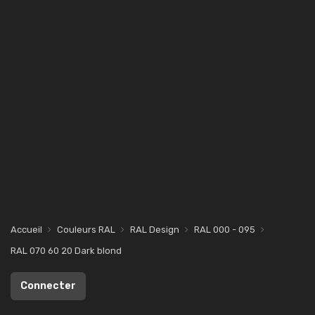
Accueil
Couleurs RAL
RAL Design
RAL 000 - 095
RAL 070 60 20 Dark blond
Connecter