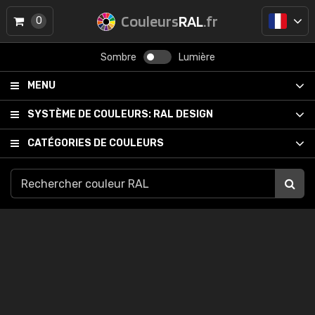
Couleurs
RAL
.fr
0
Sombre
Lumière
MENU
SYSTÈME DE COULEURS:
RAL DESIGN
CATÉGORIES DE COULEURS