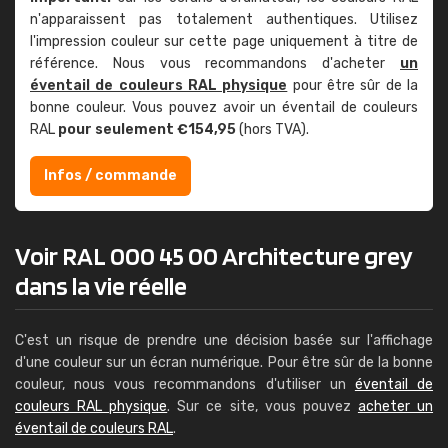
n'apparaissent pas totalement authentiques. Utilisez
l'impression couleur sur cette page uniquement à titre de
référence. Nous vous recommandons d'acheter
un
éventail de couleurs RAL physique
pour être sûr de la
bonne couleur. Vous pouvez avoir un éventail de couleurs
RAL
pour seulement €154,95
(hors TVA).
Infos / commande
Voir RAL 000 45 00 Architecture grey
dans la vie réelle
C'est un risque de prendre une décision basée sur l'affichage
d'une couleur sur un écran numérique. Pour être sûr de la bonne
couleur, nous vous recommandons d'utiliser un
éventail de
couleurs RAL physique
. Sur ce site, vous pouvez
acheter un
éventail de couleurs RAL
.