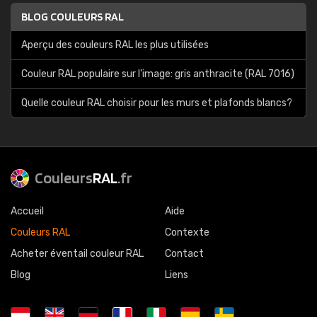
BLOG COULEURS RAL
Aperçu des couleurs RAL les plus utilisées
Couleur RAL populaire sur l'image: gris anthracite (RAL 7016)
Quelle couleur RAL choisir pour les murs et plafonds blancs?
Couleurs
RAL
.fr
Accueil
Aide
Couleurs RAL
Contexte
Acheter éventail couleur RAL
Contact
Blog
Liens