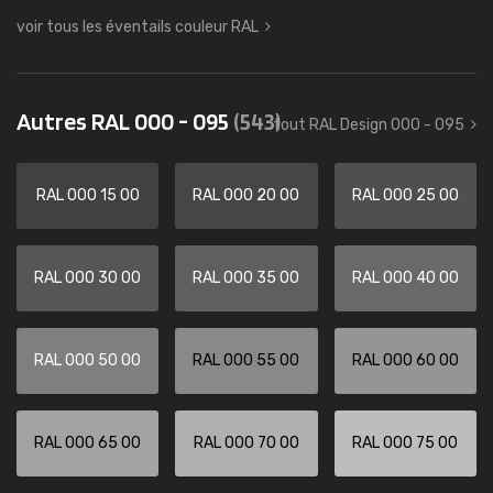
voir tous les éventails couleur RAL
Autres RAL 000 - 095
(543)
tout RAL Design 000 - 095
RAL 000 15 00
RAL 000 20 00
RAL 000 25 00
RAL 000 30 00
RAL 000 35 00
RAL 000 40 00
RAL 000 50 00
RAL 000 55 00
RAL 000 60 00
RAL 000 65 00
RAL 000 70 00
RAL 000 75 00