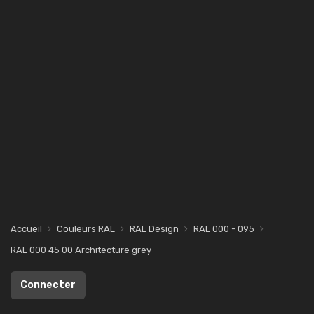
Accueil
Couleurs RAL
RAL Design
RAL 000 - 095
RAL 000 45 00 Architecture grey
Connecter