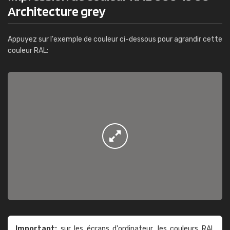
Architecture grey
Appuyez sur l'exemple de couleur ci-dessous pour agrandir cette
couleur RAL:
Important:
sur les écrans d'ordinateur, les couleurs RAL