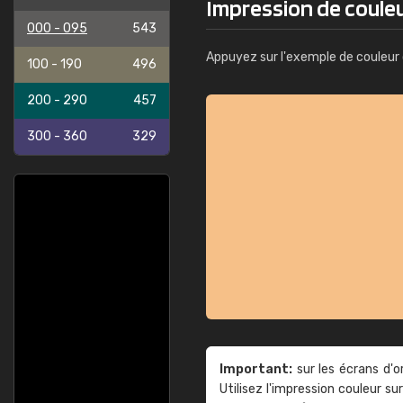
Impression de coule
000 - 095
543
Appuyez sur l'exemple de couleur 
100 - 190
496
200 - 290
457
300 - 360
329
Important:
sur les écrans d'o
Utilisez l'impression couleur 