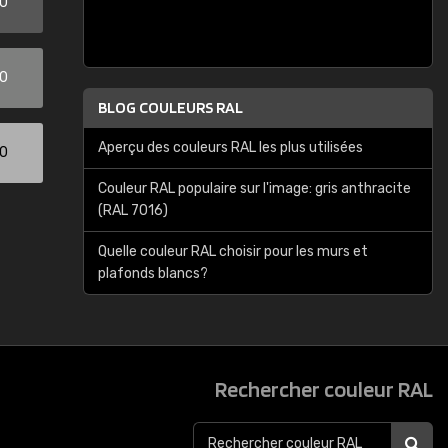
00
00
BLOG COULEURS RAL
Aperçu des couleurs RAL les plus utilisées
00
Couleur RAL populaire sur l'image: gris anthracite
(RAL 7016)
Quelle couleur RAL choisir pour les murs et
plafonds blancs?
Rechercher couleur RAL