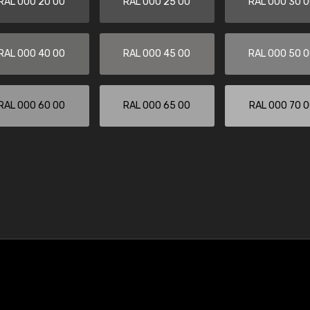
RAL 000 20 00
RAL 000 25 00
RAL 000 30 
RAL 000 40 00
RAL 000 45 00
RAL 000 50 
RAL 000 60 00
RAL 000 65 00
RAL 000 70 