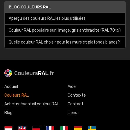
BLOG COULEURS RAL
Aperçu des couleurs RAL les plus utilisées
Couleur RAL populaire sur l'image: gris anthracite (RAL 7016)
Quelle couleur RAL choisir pour les murs et plafonds blancs?
Couleurs
RAL
.fr
Accueil
Aide
Couleurs RAL
Contexte
Acheter éventail couleur RAL
Contact
Blog
Liens