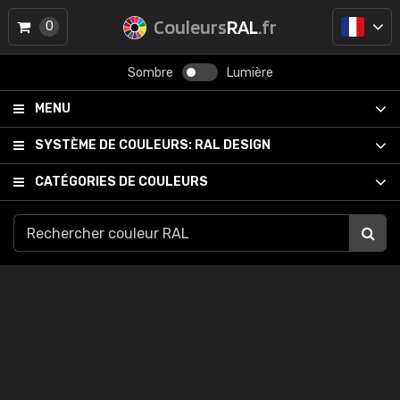
Couleurs
RAL
.fr
0
Sombre
Lumière
MENU
SYSTÈME DE COULEURS:
RAL DESIGN
CATÉGORIES DE COULEURS