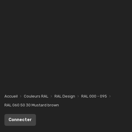
Accueil
Couleurs RAL
RAL Design
RAL 000 - 095
RAL 060 50 30 Mustard brown
Connecter