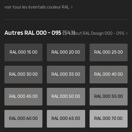
voir tous les éventails couleur RAL
Autres RAL 000 - 095
(543)
tout RAL Design 000 - 095
RAL 000 15 00
RAL 000 20 00
RAL 000 25 00
RAL 000 30 00
RAL 000 35 00
RAL 000 40 00
RAL 000 45 00
RAL 000 50 00
RAL 000 55 00
RAL 000 60 00
RAL 000 65 00
RAL 000 70 00