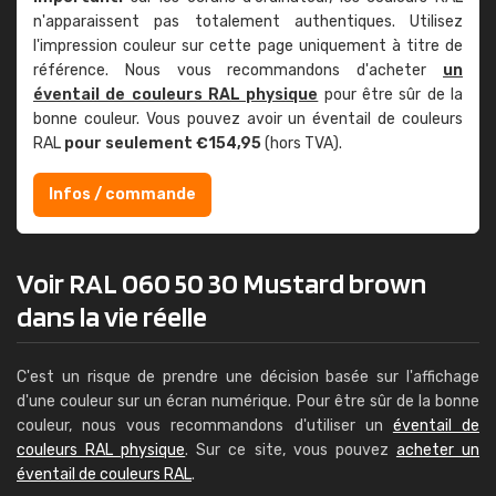
n'apparaissent pas totalement authentiques. Utilisez
l'impression couleur sur cette page uniquement à titre de
référence. Nous vous recommandons d'acheter
un
éventail de couleurs RAL physique
pour être sûr de la
bonne couleur. Vous pouvez avoir un éventail de couleurs
RAL
pour seulement €154,95
(hors TVA).
Infos / commande
Voir RAL 060 50 30 Mustard brown
dans la vie réelle
C'est un risque de prendre une décision basée sur l'affichage
d'une couleur sur un écran numérique. Pour être sûr de la bonne
couleur, nous vous recommandons d'utiliser un
éventail de
couleurs RAL physique
. Sur ce site, vous pouvez
acheter un
éventail de couleurs RAL
.