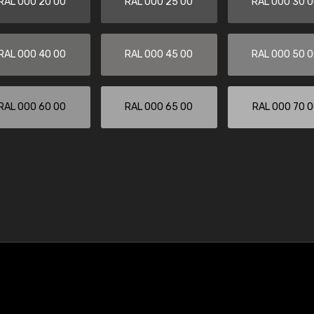
RAL 000 20 00
RAL 000 25 00
RAL 000 30 
RAL 000 40 00
RAL 000 45 00
RAL 000 50 
RAL 000 60 00
RAL 000 65 00
RAL 000 70 