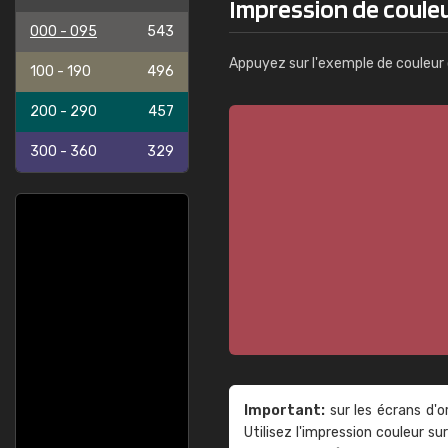
Impression de couleu
000 - 095
543
Appuyez sur l'exemple de couleur 
100 - 190
496
200 - 290
457
300 - 360
329
Important:
sur les écrans d'o
Utilisez l'impression couleur 