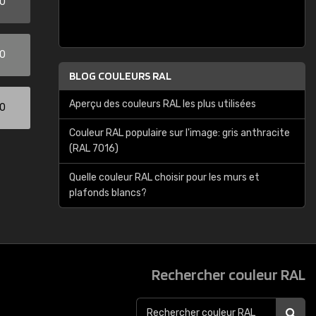
00
00
BLOG COULEURS RAL
Aperçu des couleurs RAL les plus utilisées
00
Couleur RAL populaire sur l'image: gris anthracite
(RAL 7016)
Quelle couleur RAL choisir pour les murs et
plafonds blancs?
Rechercher couleur RAL