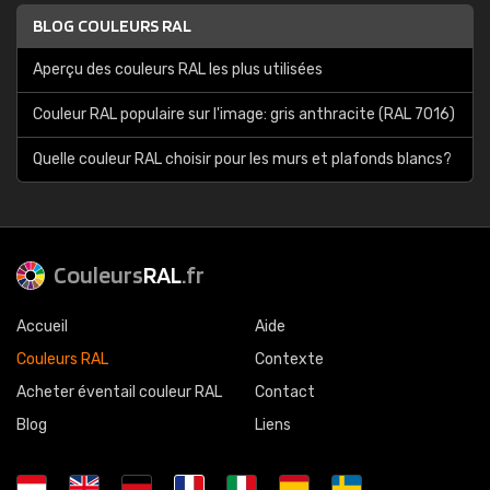
BLOG COULEURS RAL
Aperçu des couleurs RAL les plus utilisées
Couleur RAL populaire sur l'image: gris anthracite (RAL 7016)
Quelle couleur RAL choisir pour les murs et plafonds blancs?
Couleurs
RAL
.fr
Accueil
Aide
Couleurs RAL
Contexte
Acheter éventail couleur RAL
Contact
Blog
Liens