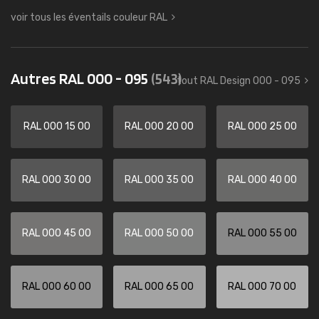
voir tous les éventails couleur RAL
Autres RAL 000 - 095
(543)
tout RAL Design 000 - 095
RAL 000 15 00
RAL 000 20 00
RAL 000 25 00
RAL 000 30 00
RAL 000 35 00
RAL 000 40 00
RAL 000 45 00
RAL 000 50 00
RAL 000 55 00
RAL 000 60 00
RAL 000 65 00
RAL 000 70 00