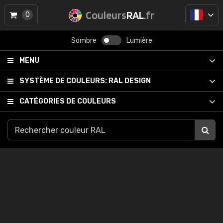
Couleurs
RAL
.fr
0
Sombre
Lumière
MENU
SYSTÈME DE COULEURS:
RAL DESIGN
CATÉGORIES DE COULEURS