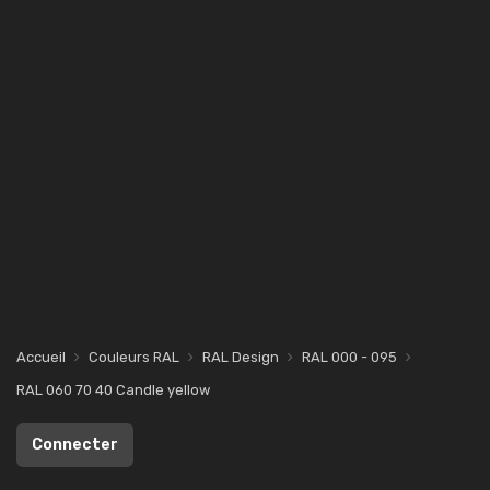
Accueil
Couleurs RAL
RAL Design
RAL 000 - 095
RAL 060 70 40 Candle yellow
Connecter