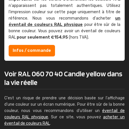
n'apparaissent pas totalement authentiques. Utilisez
l'impression couleur sur cette page uniquement à titre de
référence. Nous vous recommandons d'acheter
un
éventail de couleurs RAL physique
pour être sûr de la
bonne couleur. Vous pouvez avoir un éventail de couleurs
RAL
pour seulement €154,95
(hors TVA).
Infos / commande
Voir RAL 060 70 40 Candle yellow dans
la vie réelle
C'est un risque de prendre une décision basée sur l'affichage
d'une couleur sur un écran numérique. Pour être sûr de la bonne
couleur, nous vous recommandons d'utiliser un
éventail de
couleurs RAL physique
. Sur ce site, vous pouvez
acheter un
éventail de couleurs RAL
.