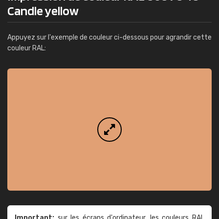
Candle yellow
Appuyez sur l'exemple de couleur ci-dessous pour agrandir cette
couleur RAL:
Important:
sur les écrans d'ordinateur, les couleurs RAL