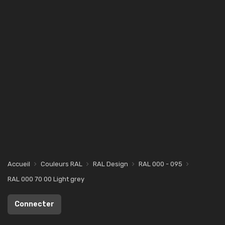
Accueil
Couleurs RAL
RAL Design
RAL 000 - 095
RAL 000 70 00 Light grey
Connecter