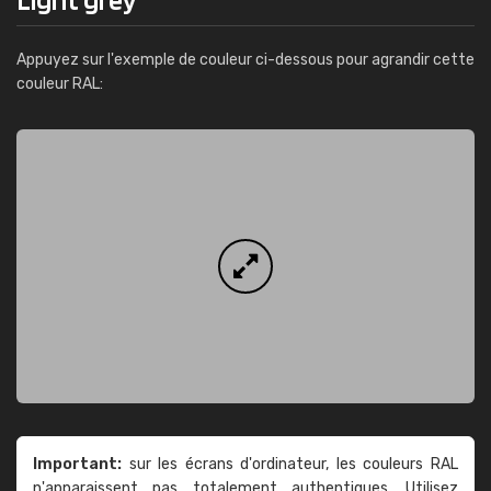
Appuyez sur l'exemple de couleur ci-dessous pour agrandir cette
couleur RAL:
Important:
sur les écrans d'ordinateur, les couleurs RAL
n'apparaissent pas totalement authentiques. Utilisez