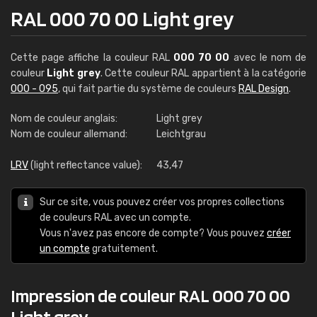
RAL 000 70 00 Light grey
Cette page affiche la couleur RAL
000 70 00
avec le nom de
couleur
Light grey
. Cette couleur RAL appartient à la catégorie
000 - 095
, qui fait partie du système de couleurs
RAL Design
.
Nom de couleur anglais:
Light grey
Nom de couleur allemand:
Leichtgrau
LRV
(light reflectance value):
43,47
Sur ce site, vous pouvez créer vos propres collections
de couleurs RAL avec un compte.
Vous n'avez pas encore de compte? Vous pouvez
créer
un compte
gratuitement.
Impression de couleur RAL 000 70 00
Light grey