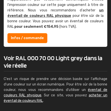
l'impression couleur sur cette page uniquement à titre de
référence. Nous vous recommandons d'acheter
un
éventail de couleurs RAL physique
pour être sûr de la
bonne couleur. Vous pouvez avoir un éventail de couleurs
RAL
pour seulement €154,95
(hors TVA).
Infos / commande
Voir RAL 000 70 00 Light grey dans la
vie réelle
C'est un risque de prendre une décision basée sur l'affichage
d'une couleur sur un écran numérique. Pour être sûr de la bonne
couleur, nous vous recommandons d'utiliser un
éventail de
couleurs RAL physique
. Sur ce site, vous pouvez
acheter un
éventail de couleurs RAL
.