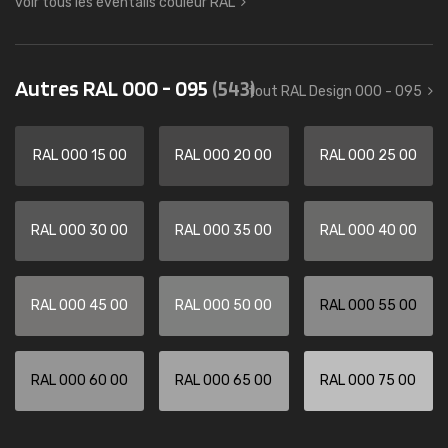
voir tous les éventails couleur RAL
Autres RAL 000 - 095
(543)
tout RAL Design 000 - 095
RAL 000 15 00
RAL 000 20 00
RAL 000 25 00
RAL 000 30 00
RAL 000 35 00
RAL 000 40 00
RAL 000 45 00
RAL 000 50 00
RAL 000 55 00
RAL 000 60 00
RAL 000 65 00
RAL 000 75 00