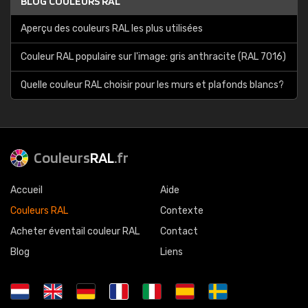
BLOG COULEURS RAL
Aperçu des couleurs RAL les plus utilisées
Couleur RAL populaire sur l'image: gris anthracite (RAL 7016)
Quelle couleur RAL choisir pour les murs et plafonds blancs?
Couleurs
RAL
.fr
Accueil
Aide
Couleurs RAL
Contexte
Acheter éventail couleur RAL
Contact
Blog
Liens