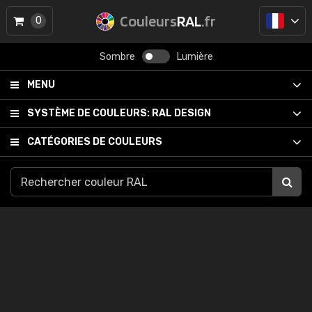
Couleurs
RAL
.fr
0
Sombre
Lumière
MENU
SYSTÈME DE COULEURS:
RAL DESIGN
CATÉGORIES DE COULEURS