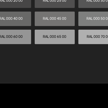
RAL 000 20 00
RAL 000 25 00
RAL 000 30 
RAL 000 40 00
RAL 000 45 00
RAL 000 50 
RAL 000 60 00
RAL 000 65 00
RAL 000 70 