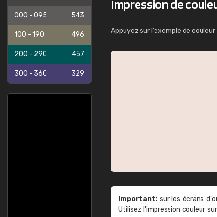
Impression de couleu
000 - 095
543
Appuyez sur l'exemple de couleur 
100 - 190
496
200 - 290
457
300 - 360
329
Important:
sur les écrans d'o
Utilisez l'impression couleur 