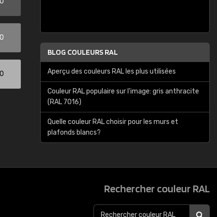
00
00
BLOG COULEURS RAL
Aperçu des couleurs RAL les plus utilisées
00
Couleur RAL populaire sur l'image: gris anthracite
(RAL 7016)
Quelle couleur RAL choisir pour les murs et
plafonds blancs?
Rechercher couleur RAL