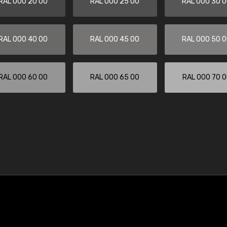
RAL 000 20 00
RAL 000 25 00
RAL 000 30 
RAL 000 40 00
RAL 000 45 00
RAL 000 50 
RAL 000 60 00
RAL 000 65 00
RAL 000 70 