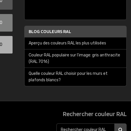
00
00
BLOG COULEURS RAL
Aperçu des couleurs RAL les plus utilisées
00
Couleur RAL populaire sur l'image: gris anthracite
(RAL 7016)
Quelle couleur RAL choisir pour les murs et
plafonds blancs?
Rechercher couleur RAL