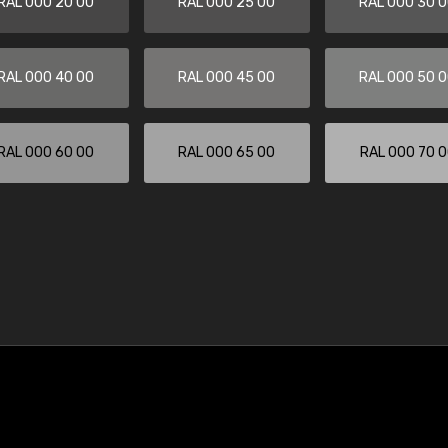
RAL 000 20 00
RAL 000 25 00
RAL 000 30 
RAL 000 40 00
RAL 000 45 00
RAL 000 50 
RAL 000 60 00
RAL 000 65 00
RAL 000 70 