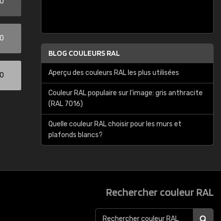
00
00
BLOG COULEURS RAL
Aperçu des couleurs RAL les plus utilisées
00
Couleur RAL populaire sur l'image: gris anthracite
(RAL 7016)
Quelle couleur RAL choisir pour les murs et
plafonds blancs?
Rechercher couleur RAL