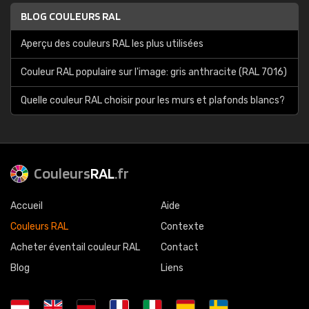
BLOG COULEURS RAL
Aperçu des couleurs RAL les plus utilisées
Couleur RAL populaire sur l'image: gris anthracite (RAL 7016)
Quelle couleur RAL choisir pour les murs et plafonds blancs?
Couleurs
RAL
.fr
Accueil
Aide
Couleurs RAL
Contexte
Acheter éventail couleur RAL
Contact
Blog
Liens