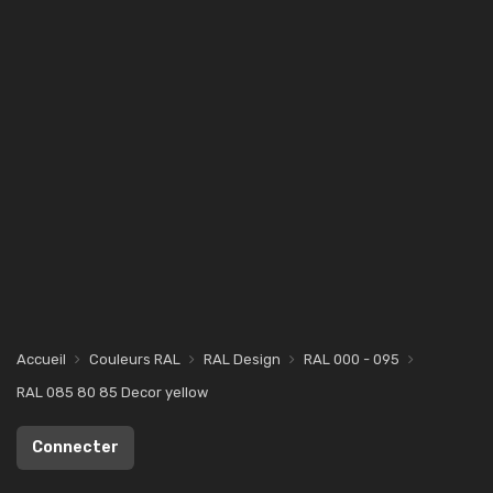
Accueil
Couleurs RAL
RAL Design
RAL 000 - 095
RAL 085 80 85 Decor yellow
Connecter