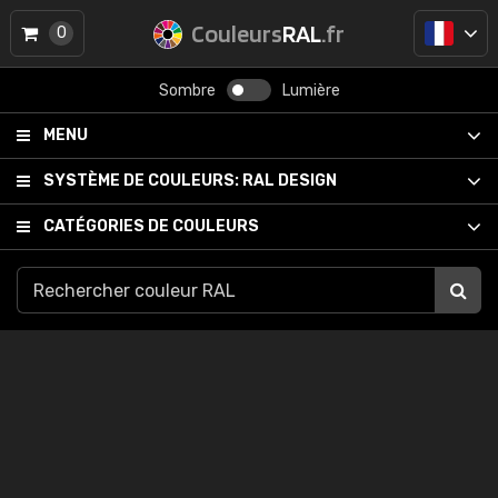
Couleurs
RAL
.fr
0
Sombre
Lumière
MENU
SYSTÈME DE COULEURS:
RAL DESIGN
CATÉGORIES DE COULEURS