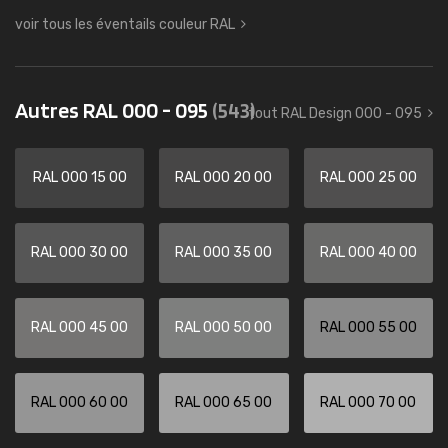
voir tous les éventails couleur RAL
Autres RAL 000 - 095
(543)
tout RAL Design 000 - 095
RAL 000 15 00
RAL 000 20 00
RAL 000 25 00
RAL 000 30 00
RAL 000 35 00
RAL 000 40 00
RAL 000 45 00
RAL 000 50 00
RAL 000 55 00
RAL 000 60 00
RAL 000 65 00
RAL 000 70 00