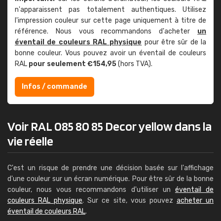
n'apparaissent pas totalement authentiques. Utilisez
l'impression couleur sur cette page uniquement à titre de
référence. Nous vous recommandons d'acheter
un
éventail de couleurs RAL physique
pour être sûr de la
bonne couleur. Vous pouvez avoir un éventail de couleurs
RAL
pour seulement €154,95
(hors TVA).
Infos / commande
Voir RAL 085 80 85 Decor yellow dans la
vie réelle
C'est un risque de prendre une décision basée sur l'affichage
d'une couleur sur un écran numérique. Pour être sûr de la bonne
couleur, nous vous recommandons d'utiliser un
éventail de
couleurs RAL physique
. Sur ce site, vous pouvez
acheter un
éventail de couleurs RAL
.