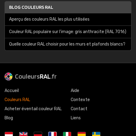
BLOG COULEURS RAL
Aperçu des couleurs RAL les plus utilisées
Couleur RAL populaire sur l'image: gris anthracite (RAL 7016)
Quelle couleur RAL choisir pour les murs et plafonds blancs?
Couleurs
RAL
.fr
Accueil
Aide
Couleurs RAL
Contexte
Acheter éventail couleur RAL
Contact
Blog
Liens