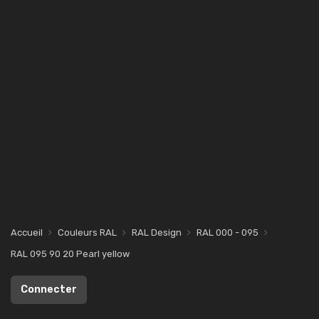
Accueil
Couleurs RAL
RAL Design
RAL 000 - 095
RAL 095 90 20 Pearl yellow
Connecter