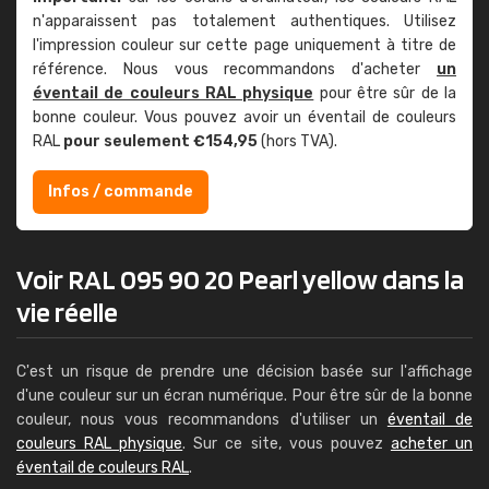
n'apparaissent pas totalement authentiques. Utilisez
l'impression couleur sur cette page uniquement à titre de
référence. Nous vous recommandons d'acheter
un
éventail de couleurs RAL physique
pour être sûr de la
bonne couleur. Vous pouvez avoir un éventail de couleurs
RAL
pour seulement €154,95
(hors TVA).
Infos / commande
Voir RAL 095 90 20 Pearl yellow dans la
vie réelle
C'est un risque de prendre une décision basée sur l'affichage
d'une couleur sur un écran numérique. Pour être sûr de la bonne
couleur, nous vous recommandons d'utiliser un
éventail de
couleurs RAL physique
. Sur ce site, vous pouvez
acheter un
éventail de couleurs RAL
.