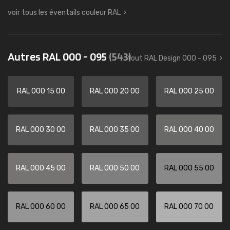
voir tous les éventails couleur RAL
Autres RAL 000 - 095
(543)
tout RAL Design 000 - 095
RAL 000 15 00
RAL 000 20 00
RAL 000 25 00
RAL 000 30 00
RAL 000 35 00
RAL 000 40 00
RAL 000 45 00
RAL 000 50 00
RAL 000 55 00
RAL 000 60 00
RAL 000 65 00
RAL 000 70 00