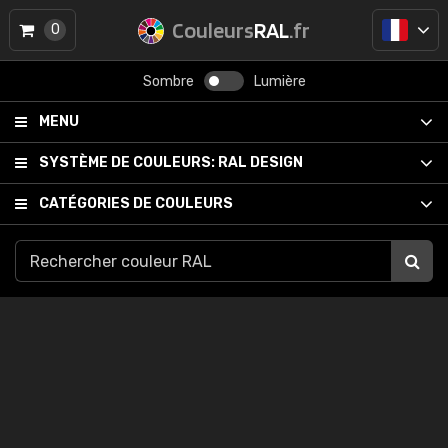
Couleurs
RAL
.fr
0
Sombre
Lumière
MENU
SYSTÈME DE COULEURS:
RAL DESIGN
CATÉGORIES DE COULEURS