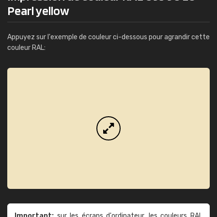
Pearl yellow
Appuyez sur l'exemple de couleur ci-dessous pour agrandir cette
couleur RAL:
Important:
sur les écrans d'ordinateur, les couleurs RAL