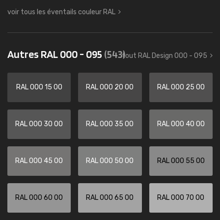
voir tous les éventails couleur RAL
Autres RAL 000 - 095
(543)
tout RAL Design 000 - 095
RAL 000 15 00
RAL 000 20 00
RAL 000 25 00
RAL 000 30 00
RAL 000 35 00
RAL 000 40 00
RAL 000 45 00
RAL 000 50 00
RAL 000 55 00
RAL 000 60 00
RAL 000 65 00
RAL 000 70 00