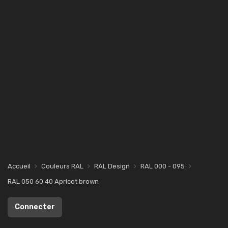
Accueil
Couleurs RAL
RAL Design
RAL 000 - 095
RAL 050 60 40 Apricot brown
Connecter