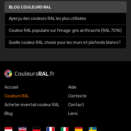
BLOG COULEURS RAL
Aperçu des couleurs RAL les plus utilisées
Couleur RAL populaire sur l'image: gris anthracite (RAL 7016)
Quelle couleur RAL choisir pour les murs et plafonds blancs?
Couleurs
RAL
.fr
Accueil
Aide
Couleurs RAL
Contexte
Acheter éventail couleur RAL
Contact
Blog
Liens