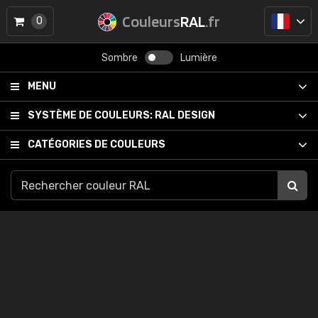
Couleurs
RAL
.fr
0
Sombre
Lumière
MENU
SYSTÈME DE COULEURS:
RAL DESIGN
CATÉGORIES DE COULEURS