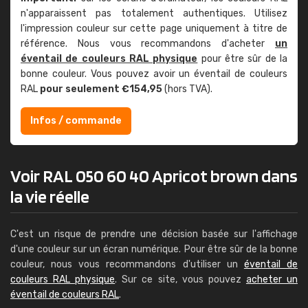
n'apparaissent pas totalement authentiques. Utilisez
l'impression couleur sur cette page uniquement à titre de
référence. Nous vous recommandons d'acheter
un
éventail de couleurs RAL physique
pour être sûr de la
bonne couleur. Vous pouvez avoir un éventail de couleurs
RAL
pour seulement €154,95
(hors TVA).
Infos / commande
Voir RAL 050 60 40 Apricot brown dans
la vie réelle
C'est un risque de prendre une décision basée sur l'affichage
d'une couleur sur un écran numérique. Pour être sûr de la bonne
couleur, nous vous recommandons d'utiliser un
éventail de
couleurs RAL physique
. Sur ce site, vous pouvez
acheter un
éventail de couleurs RAL
.