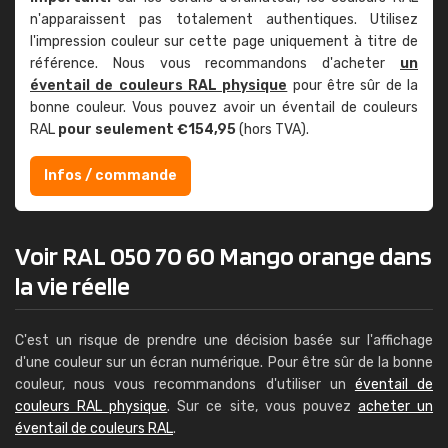
n'apparaissent pas totalement authentiques. Utilisez
l'impression couleur sur cette page uniquement à titre de
référence. Nous vous recommandons d'acheter
un
éventail de couleurs RAL physique
pour être sûr de la
bonne couleur. Vous pouvez avoir un éventail de couleurs
RAL
pour seulement €154,95
(hors TVA).
Infos / commande
Voir RAL 050 70 60 Mango orange dans
la vie réelle
C'est un risque de prendre une décision basée sur l'affichage
d'une couleur sur un écran numérique. Pour être sûr de la bonne
couleur, nous vous recommandons d'utiliser un
éventail de
couleurs RAL physique
. Sur ce site, vous pouvez
acheter un
éventail de couleurs RAL
.