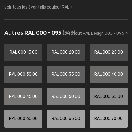
voir tous les éventails couleur RAL
Autres RAL 000 - 095
(543)
tout RAL Design 000 - 095
RAL 000 15 00
RAL 000 20 00
RAL 000 25 00
RAL 000 30 00
RAL 000 35 00
RAL 000 40 00
RAL 000 45 00
RAL 000 50 00
RAL 000 55 00
RAL 000 60 00
RAL 000 65 00
RAL 000 70 00