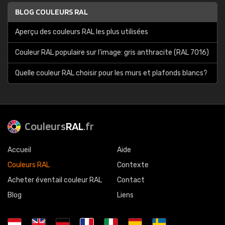
BLOG COULEURS RAL
Aperçu des couleurs RAL les plus utilisées
Couleur RAL populaire sur l'image: gris anthracite (RAL 7016)
Quelle couleur RAL choisir pour les murs et plafonds blancs?
Couleurs
RAL
.fr
Accueil
Aide
Couleurs RAL
Contexte
Acheter éventail couleur RAL
Contact
Blog
Liens