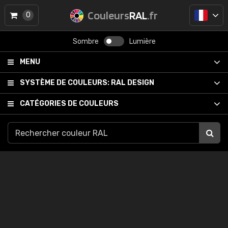
Couleurs
RAL
.fr
0
Sombre
Lumière
MENU
SYSTÈME DE COULEURS:
RAL DESIGN
CATÉGORIES DE COULEURS