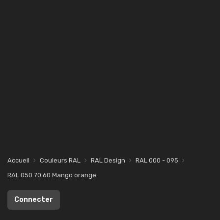
Accueil
Couleurs RAL
RAL Design
RAL 000 - 095
RAL 050 70 60 Mango orange
Connecter