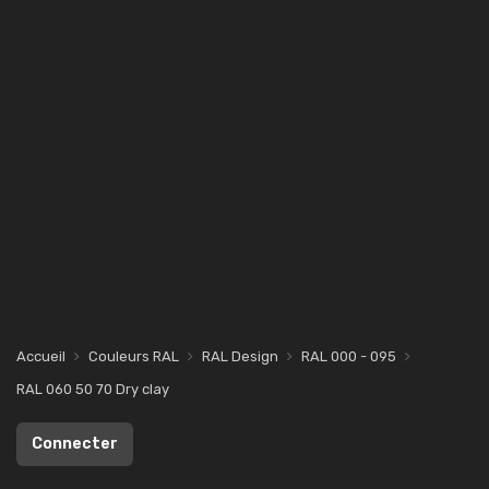
Accueil
Couleurs RAL
RAL Design
RAL 000 - 095
RAL 060 50 70 Dry clay
Connecter