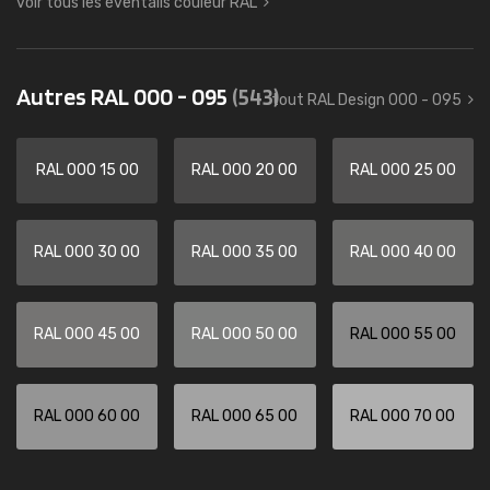
voir tous les éventails couleur RAL
Autres RAL 000 - 095
(543)
tout RAL Design 000 - 095
RAL 000 15 00
RAL 000 20 00
RAL 000 25 00
RAL 000 30 00
RAL 000 35 00
RAL 000 40 00
RAL 000 45 00
RAL 000 50 00
RAL 000 55 00
RAL 000 60 00
RAL 000 65 00
RAL 000 70 00