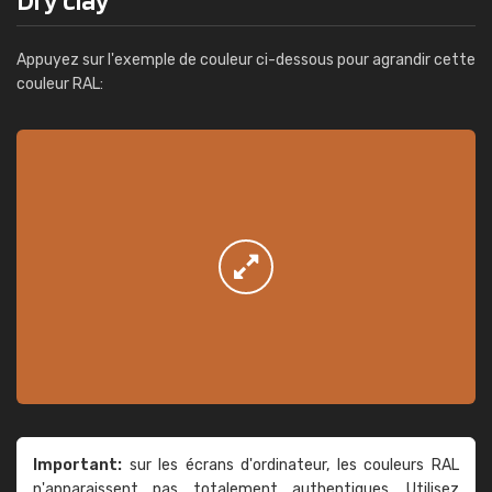
Appuyez sur l'exemple de couleur ci-dessous pour agrandir cette
couleur RAL:
Important:
sur les écrans d'ordinateur, les couleurs RAL
n'apparaissent pas totalement authentiques. Utilisez