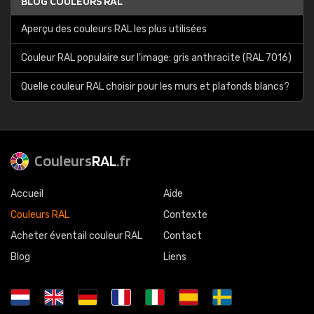
BLOG COULEURS RAL
Aperçu des couleurs RAL les plus utilisées
Couleur RAL populaire sur l'image: gris anthracite (RAL 7016)
Quelle couleur RAL choisir pour les murs et plafonds blancs?
Couleurs
RAL
.fr
Accueil
Aide
Couleurs RAL
Contexte
Acheter éventail couleur RAL
Contact
Blog
Liens