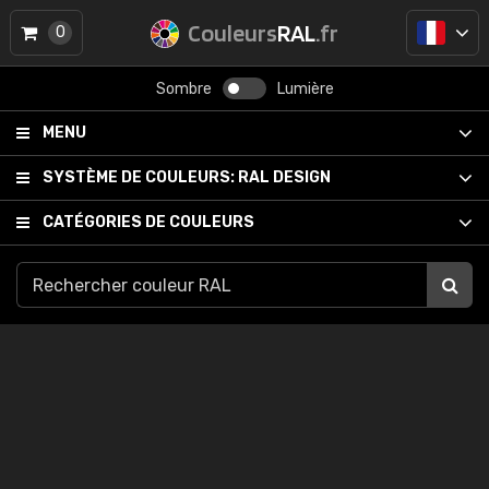
Couleurs
RAL
.fr
0
Sombre
Lumière
MENU
SYSTÈME DE COULEURS:
RAL DESIGN
CATÉGORIES DE COULEURS