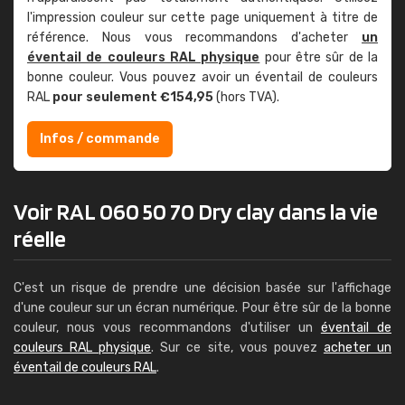
l'impression couleur sur cette page uniquement à titre de
référence. Nous vous recommandons d'acheter
un
éventail de couleurs RAL physique
pour être sûr de la
bonne couleur. Vous pouvez avoir un éventail de couleurs
RAL
pour seulement €154,95
(hors TVA).
Infos / commande
Voir RAL 060 50 70 Dry clay dans la vie
réelle
C'est un risque de prendre une décision basée sur l'affichage
d'une couleur sur un écran numérique. Pour être sûr de la bonne
couleur, nous vous recommandons d'utiliser un
éventail de
couleurs RAL physique
. Sur ce site, vous pouvez
acheter un
éventail de couleurs RAL
.