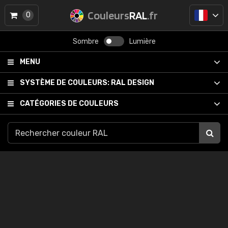
Couleurs
RAL
.fr
0
Sombre
Lumière
MENU
SYSTÈME DE COULEURS:
RAL DESIGN
CATÉGORIES DE COULEURS