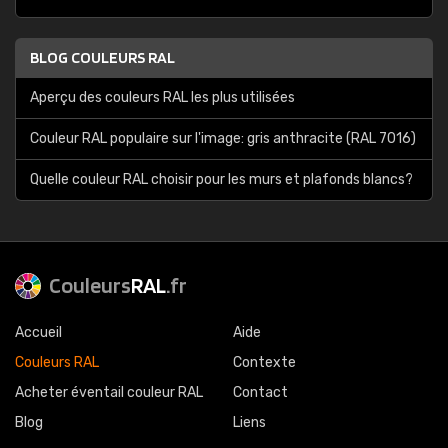
BLOG COULEURS RAL
Aperçu des couleurs RAL les plus utilisées
Couleur RAL populaire sur l'image: gris anthracite (RAL 7016)
Quelle couleur RAL choisir pour les murs et plafonds blancs?
Couleurs
RAL
.fr
Accueil
Aide
Couleurs RAL
Contexte
Acheter éventail couleur RAL
Contact
Blog
Liens