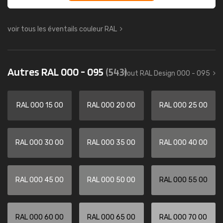
voir tous les éventails couleur RAL
Autres RAL 000 - 095
(543)
tout RAL Design 000 - 095
RAL 000 15 00
RAL 000 20 00
RAL 000 25 00
RAL 000 30 00
RAL 000 35 00
RAL 000 40 00
RAL 000 45 00
RAL 000 50 00
RAL 000 55 00
RAL 000 60 00
RAL 000 65 00
RAL 000 70 00