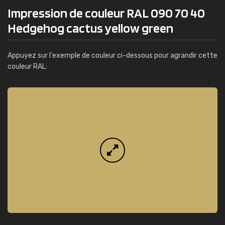
Impression de couleur RAL 090 70 40
Hedgehog cactus yellow green
Appuyez sur l'exemple de couleur ci-dessous pour agrandir cette
couleur RAL: