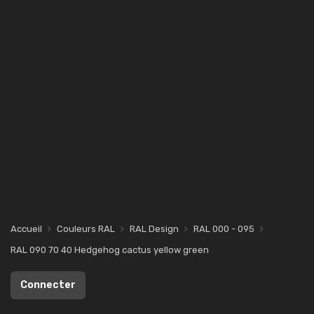
Accueil
Couleurs RAL
RAL Design
RAL 000 - 095
RAL 090 70 40 Hedgehog cactus yellow green
Connecter