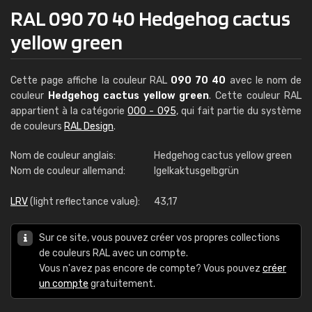
RAL 090 70 40 Hedgehog cactus
yellow green
Cette page affiche la couleur RAL
090 70 40
avec le nom de
couleur
Hedgehog cactus yellow green
. Cette couleur RAL
appartient à la catégorie
000 - 095
, qui fait partie du système
de couleurs
RAL Design
.
Nom de couleur anglais:
Hedgehog cactus yellow green
Nom de couleur allemand:
Igelkaktusgelbgrün
LRV
(light reflectance value):
43,17
Sur ce site, vous pouvez créer vos propres collections
de couleurs RAL avec un compte.
Vous n'avez pas encore de compte? Vous pouvez
créer
un compte
gratuitement.