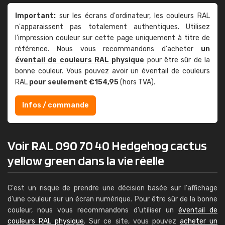
Important:
sur les écrans d'ordinateur, les couleurs RAL
n'apparaissent pas totalement authentiques. Utilisez
l'impression couleur sur cette page uniquement à titre de
référence. Nous vous recommandons d'acheter
un
éventail de couleurs RAL physique
pour être sûr de la
bonne couleur. Vous pouvez avoir un éventail de couleurs
RAL
pour seulement €154,95
(hors TVA).
Infos / commande
Voir RAL 090 70 40 Hedgehog cactus
yellow green dans la vie réelle
C'est un risque de prendre une décision basée sur l'affichage
d'une couleur sur un écran numérique. Pour être sûr de la bonne
couleur, nous vous recommandons d'utiliser un
éventail de
couleurs RAL physique
. Sur ce site, vous pouvez
acheter un