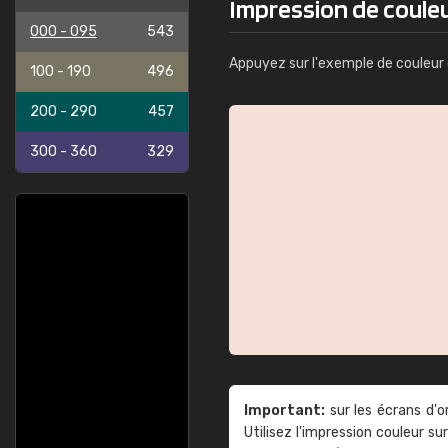
Impression de couleu
000 - 095
543
Appuyez sur l'exemple de couleur 
100 - 190
496
200 - 290
457
300 - 360
329
Important:
sur les écrans d'o
Utilisez l'impression couleur 