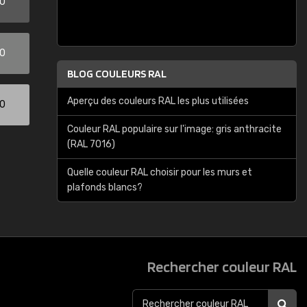
00
00
BLOG COULEURS RAL
Aperçu des couleurs RAL les plus utilisées
00
Couleur RAL populaire sur l'image: gris anthracite
(RAL 7016)
Quelle couleur RAL choisir pour les murs et
plafonds blancs?
Rechercher couleur RAL