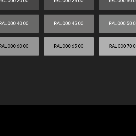
RAL 000 20 00
RAL 000 25 00
RAL 000 30 
RAL 000 40 00
RAL 000 45 00
RAL 000 50 
RAL 000 60 00
RAL 000 65 00
RAL 000 70 