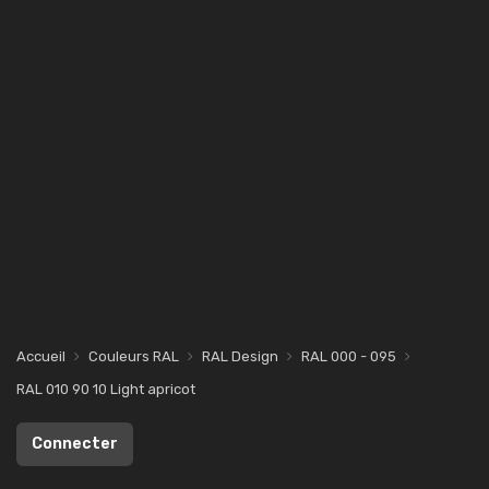
Accueil
Couleurs RAL
RAL Design
RAL 000 - 095
RAL 010 90 10 Light apricot
Connecter