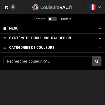
Couleurs
RAL
.fr
0
Sombre
Lumière
MENU
SYSTÈME DE COULEURS:
RAL DESIGN
CATÉGORIES DE COULEURS