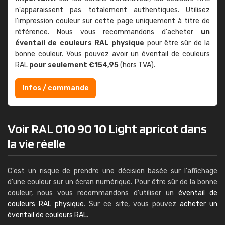
n'apparaissent pas totalement authentiques. Utilisez
l'impression couleur sur cette page uniquement à titre de
référence. Nous vous recommandons d'acheter
un
éventail de couleurs RAL physique
pour être sûr de la
bonne couleur. Vous pouvez avoir un éventail de couleurs
RAL
pour seulement €154,95
(hors TVA).
Infos / commande
Voir RAL 010 90 10 Light apricot dans
la vie réelle
C'est un risque de prendre une décision basée sur l'affichage
d'une couleur sur un écran numérique. Pour être sûr de la bonne
couleur, nous vous recommandons d'utiliser un
éventail de
couleurs RAL physique
. Sur ce site, vous pouvez
acheter un
éventail de couleurs RAL
.