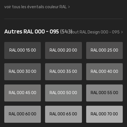
voir tous les éventails couleur RAL
Autres RAL 000 - 095
(543)
tout RAL Design 000 - 095
RAL 000 15 00
RAL 000 20 00
RAL 000 25 00
RAL 000 30 00
RAL 000 35 00
RAL 000 40 00
RAL 000 45 00
RAL 000 50 00
RAL 000 55 00
RAL 000 60 00
RAL 000 65 00
RAL 000 70 00