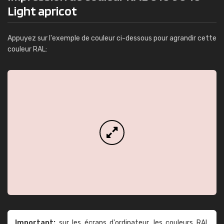
Light apricot
Appuyez sur l'exemple de couleur ci-dessous pour agrandir cette
couleur RAL:
Important:
sur les écrans d'ordinateur, les couleurs RAL