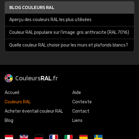
BLOG COULEURS RAL
Aperçu des couleurs RAL les plus utilisées
Couleur RAL populaire sur l'image: gris anthracite (RAL 7016)
Quelle couleur RAL choisir pour les murs et plafonds blancs?
Couleurs
RAL
.fr
Accueil
Aide
Couleurs RAL
Contexte
Acheter éventail couleur RAL
Contact
Blog
Liens