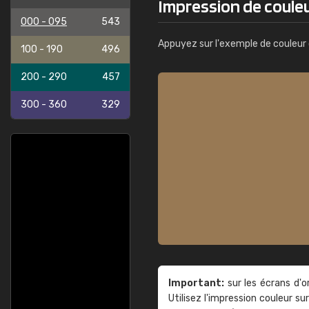
Impression de couleu
000 - 095
543
Appuyez sur l'exemple de couleur 
100 - 190
496
200 - 290
457
300 - 360
329
Important:
sur les écrans d'o
Utilisez l'impression couleur 