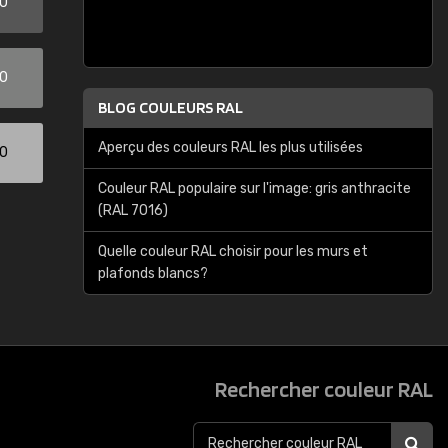
00
00
BLOG COULEURS RAL
Aperçu des couleurs RAL les plus utilisées
00
Couleur RAL populaire sur l'image: gris anthracite
(RAL 7016)
Quelle couleur RAL choisir pour les murs et
plafonds blancs?
Rechercher couleur RAL