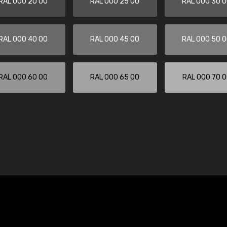
RAL 000 20 00
RAL 000 25 00
RAL 000 30 
RAL 000 40 00
RAL 000 45 00
RAL 000 50 
RAL 000 60 00
RAL 000 65 00
RAL 000 70 