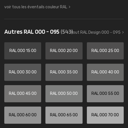
voir tous les éventails couleur RAL
Autres RAL 000 - 095
(543)
tout RAL Design 000 - 095
RAL 000 15 00
RAL 000 20 00
RAL 000 25 00
RAL 000 30 00
RAL 000 35 00
RAL 000 40 00
RAL 000 45 00
RAL 000 50 00
RAL 000 55 00
RAL 000 60 00
RAL 000 65 00
RAL 000 70 00