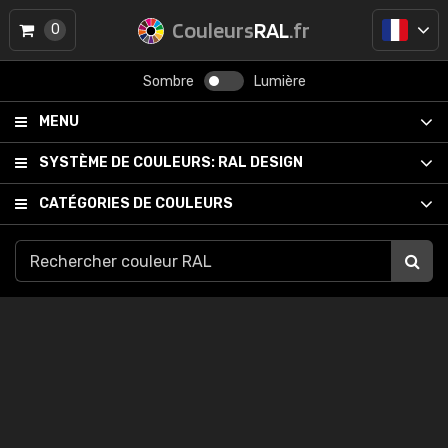
Couleurs
RAL
.fr
0
Sombre
Lumière
MENU
SYSTÈME DE COULEURS:
RAL DESIGN
CATÉGORIES DE COULEURS