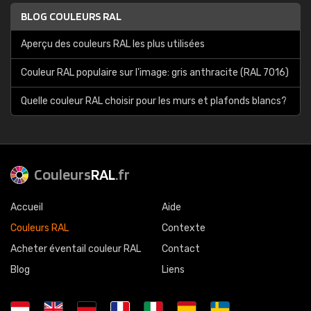
BLOG COULEURS RAL
Aperçu des couleurs RAL les plus utilisées
Couleur RAL populaire sur l'image: gris anthracite (RAL 7016)
Quelle couleur RAL choisir pour les murs et plafonds blancs?
Couleurs
RAL
.fr
Accueil
Aide
Couleurs RAL
Contexte
Acheter éventail couleur RAL
Contact
Blog
Liens