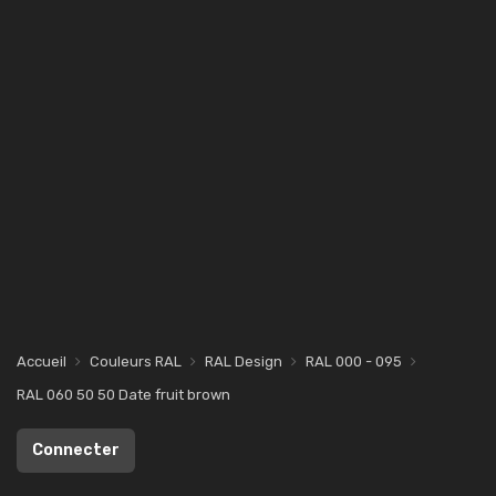
Accueil
Couleurs RAL
RAL Design
RAL 000 - 095
RAL 060 50 50 Date fruit brown
Connecter