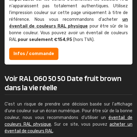
n'apparaissent pas totalement authentiques. Utilisez
l'impression couleur sur cette page uniquement à titre de
référence. Nous vous recommandons d'acheter
un
éventail de couleurs RAL physique
pour être sûr de la
bonne couleur. Vous pouvez avoir un éventail de couleurs
RAL
pour seulement €154,95
(hors TVA).
Infos / commande
Voir RAL 060 50 50 Date fruit brown
dans la vie réelle
C'est un risque de prendre une décision basée sur l'affichage
d'une couleur sur un écran numérique. Pour être sûr de la bonne
couleur, nous vous recommandons d'utiliser un
éventail de
couleurs RAL physique
. Sur ce site, vous pouvez
acheter un
éventail de couleurs RAL
.