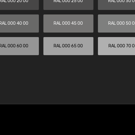
RAL 000 20 00
RAL 000 25 00
RAL 000 30 
RAL 000 40 00
RAL 000 45 00
RAL 000 50 
RAL 000 60 00
RAL 000 65 00
RAL 000 70 