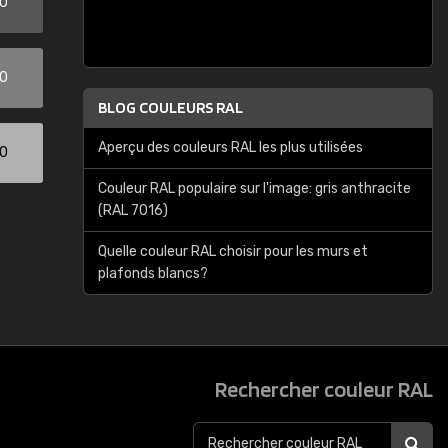
00
00
BLOG COULEURS RAL
Aperçu des couleurs RAL les plus utilisées
00
Couleur RAL populaire sur l'image: gris anthracite
(RAL 7016)
Quelle couleur RAL choisir pour les murs et
plafonds blancs?
Rechercher couleur RAL