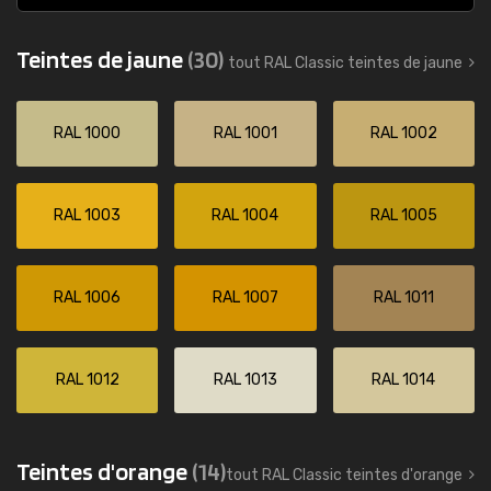
Teintes de jaune
(30)
tout RAL Classic teintes de jaune
RAL 1000
RAL 1001
RAL 1002
RAL 1003
RAL 1004
RAL 1005
RAL 1006
RAL 1007
RAL 1011
RAL 1012
RAL 1013
RAL 1014
Teintes d'orange
(14)
tout RAL Classic teintes d'orange