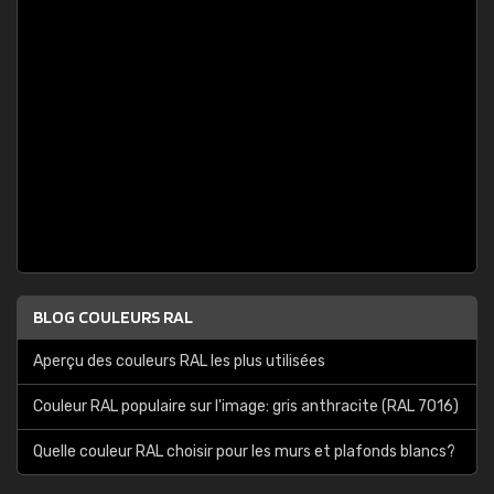
BLOG COULEURS RAL
Aperçu des couleurs RAL les plus utilisées
Couleur RAL populaire sur l'image: gris anthracite (RAL 7016)
Quelle couleur RAL choisir pour les murs et plafonds blancs?