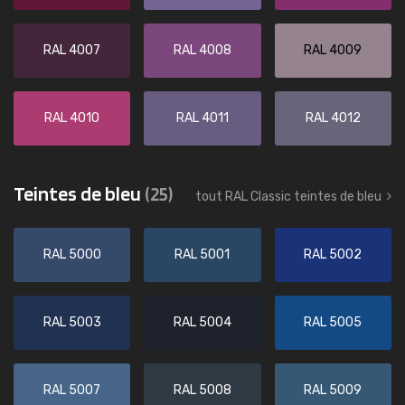
RAL 4007
RAL 4008
RAL 4009
RAL 4010
RAL 4011
RAL 4012
Teintes de bleu
(25)
tout RAL Classic teintes de bleu
RAL 5000
RAL 5001
RAL 5002
RAL 5003
RAL 5004
RAL 5005
RAL 5007
RAL 5008
RAL 5009