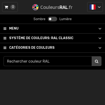
Couleurs
RAL
.fr
0
Sombre
Lumière
MENU
SYSTÈME DE COULEURS:
RAL CLASSIC
CATÉGORIES DE COULEURS