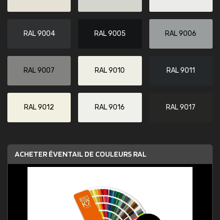
RAL 9004
RAL 9005
RAL 9006
RAL 9007
RAL 9010
RAL 9011
RAL 9012
RAL 9016
RAL 9017
ACHETER ÉVENTAIL DE COULEURS RAL