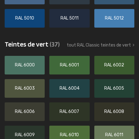
RAL 5010
RAL 5011
RAL 5012
Teintes de vert
(37)
tout RAL Classic teintes de vert
RAL 6000
RAL 6001
RAL 6002
RAL 6003
RAL 6004
RAL 6005
RAL 6006
RAL 6007
RAL 6008
RAL 6009
RAL 6010
RAL 6011