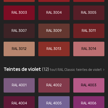
RAL 3003
RAL 3004
RAL 3005
RAL 3007
RAL 3009
RAL 3011
RAL 3012
RAL 3013
RAL 3014
Teintes de violet
(12)
tout RAL Classic teintes de violet
RAL 4001
RAL 4002
RAL 4003
RAL 4004
RAL 4005
RAL 4006