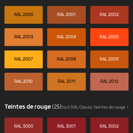
RAL 2000
RAL 2001
RAL 2002
RAL 2003
RAL 2004
RAL 2005
RAL 2007
RAL 2008
RAL 2009
RAL 2010
RAL 2011
RAL 2012
Teintes de rouge
(25)
tout RAL Classic teintes de rouge
RAL 3000
RAL 3001
RAL 3002