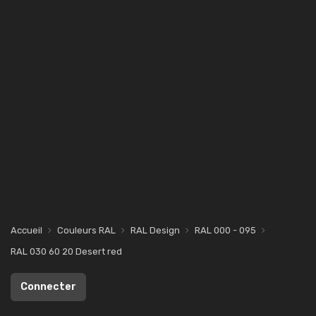
Accueil
Couleurs RAL
RAL Design
RAL 000 - 095
RAL 030 60 20 Desert red
Connecter