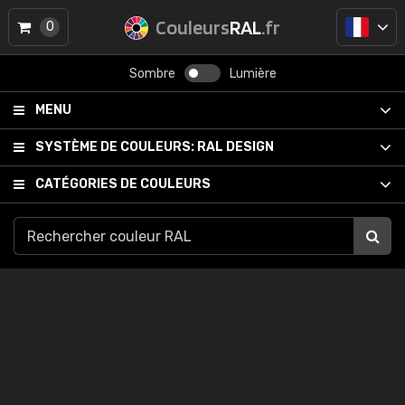
Couleurs
RAL
.fr
0
Sombre
Lumière
MENU
SYSTÈME DE COULEURS:
RAL DESIGN
CATÉGORIES DE COULEURS