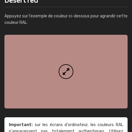
Appuyez sur l'exemple de couleur ci-dessous pour agrandir cette
couleur RAL:
Important:
sur les écrans d'ordinateur, les couleurs RAL
n'apparaissent pas totalement authentiques. Utilisez