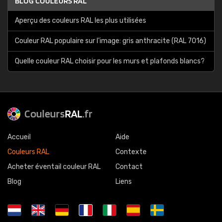
BLOG COULEURS RAL
Aperçu des couleurs RAL les plus utilisées
Couleur RAL populaire sur l'image: gris anthracite (RAL 7016)
Quelle couleur RAL choisir pour les murs et plafonds blancs?
Couleurs
RAL
.fr
Accueil
Aide
Couleurs RAL
Contexte
Acheter éventail couleur RAL
Contact
Blog
Liens