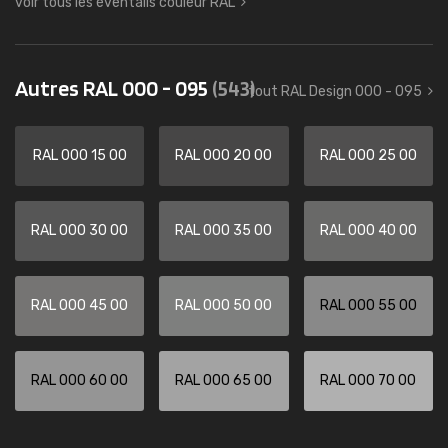
voir tous les éventails couleur RAL
Autres RAL 000 - 095
(543)
tout RAL Design 000 - 095
RAL 000 15 00
RAL 000 20 00
RAL 000 25 00
RAL 000 30 00
RAL 000 35 00
RAL 000 40 00
RAL 000 45 00
RAL 000 50 00
RAL 000 55 00
RAL 000 60 00
RAL 000 65 00
RAL 000 70 00