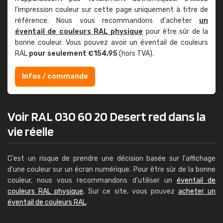
l'impression couleur sur cette page uniquement à titre de
référence. Nous vous recommandons d'acheter
un
éventail de couleurs RAL physique
pour être sûr de la
bonne couleur. Vous pouvez avoir un éventail de couleurs
RAL
pour seulement €154,95
(hors TVA).
Infos / commande
Voir RAL 030 60 20 Desert red dans la
vie réelle
C'est un risque de prendre une décision basée sur l'affichage
d'une couleur sur un écran numérique. Pour être sûr de la bonne
couleur, nous vous recommandons d'utiliser un
éventail de
couleurs RAL physique
. Sur ce site, vous pouvez
acheter un
éventail de couleurs RAL
.