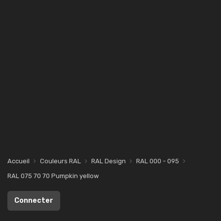
Accueil
Couleurs RAL
RAL Design
RAL 000 - 095
RAL 075 70 70 Pumpkin yellow
Connecter