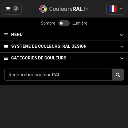
Couleurs
RAL
.fr
0
Sombre
Lumière
MENU
SYSTÈME DE COULEURS:
RAL DESIGN
CATÉGORIES DE COULEURS