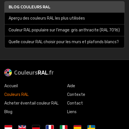
BLOG COULEURS RAL
Aperçu des couleurs RAL les plus utilisées
Couleur RAL populaire sur l'image: gris anthracite (RAL 7016)
Quelle couleur RAL choisir pour les murs et plafonds blancs?
Couleurs
RAL
.fr
Accueil
Aide
Couleurs RAL
Contexte
Acheter éventail couleur RAL
Contact
Blog
Liens