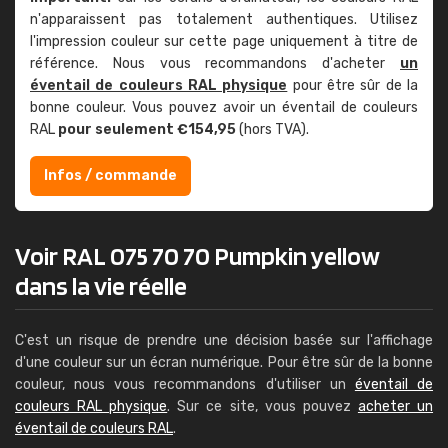
n'apparaissent pas totalement authentiques. Utilisez
l'impression couleur sur cette page uniquement à titre de
référence. Nous vous recommandons d'acheter
un
éventail de couleurs RAL physique
pour être sûr de la
bonne couleur. Vous pouvez avoir un éventail de couleurs
RAL
pour seulement €154,95
(hors TVA).
Infos / commande
Voir RAL 075 70 70 Pumpkin yellow
dans la vie réelle
C'est un risque de prendre une décision basée sur l'affichage
d'une couleur sur un écran numérique. Pour être sûr de la bonne
couleur, nous vous recommandons d'utiliser un
éventail de
couleurs RAL physique
. Sur ce site, vous pouvez
acheter un
éventail de couleurs RAL
.