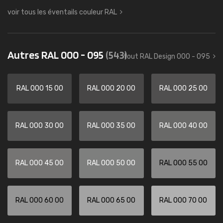
voir tous les éventails couleur RAL
Autres RAL 000 - 095
(543)
tout RAL Design 000 - 095
RAL 000 15 00
RAL 000 20 00
RAL 000 25 00
RAL 000 30 00
RAL 000 35 00
RAL 000 40 00
RAL 000 45 00
RAL 000 50 00
RAL 000 55 00
RAL 000 60 00
RAL 000 65 00
RAL 000 70 00