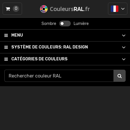
Couleurs
RAL
.fr
0
Sombre
Lumière
MENU
SYSTÈME DE COULEURS:
RAL DESIGN
CATÉGORIES DE COULEURS