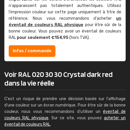
n'apparaissent pas totalement authentiques. Utilisez
l'impression couleur sur cette page uniquement à titre de
référence. Nous vous recommandons d'acheter
un
éventail de couleurs RAL physique
pour être sûr de la
bonne couleur. Vous pouvez avoir un éventail de couleurs
RAL
pour seulement €154,95
(hors TVA).
Infos / commande
Voir RAL 020 30 30 Crystal dark red
dans la vie réelle
C'est un risque de prendre une décision basée sur l'affichage
d'une couleur sur un écran numérique. Pour être sûr de la bonne
couleur, nous vous recommandons d'utiliser un
éventail de
couleurs RAL physique
. Sur ce site, vous pouvez
acheter un
éventail de couleurs RAL
.