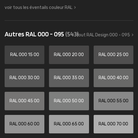
voir tous les éventails couleur RAL
Autres RAL 000 - 095
(543)
tout RAL Design 000 - 095
RAL 000 15 00
RAL 000 20 00
RAL 000 25 00
RAL 000 30 00
RAL 000 35 00
RAL 000 40 00
RAL 000 45 00
RAL 000 50 00
RAL 000 55 00
RAL 000 60 00
RAL 000 65 00
RAL 000 70 00