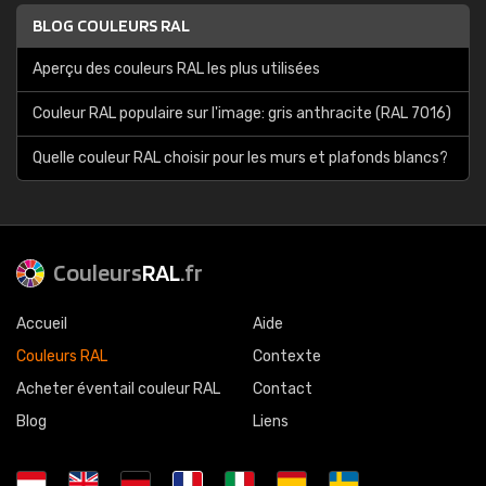
BLOG COULEURS RAL
Aperçu des couleurs RAL les plus utilisées
Couleur RAL populaire sur l'image: gris anthracite (RAL 7016)
Quelle couleur RAL choisir pour les murs et plafonds blancs?
Couleurs
RAL
.fr
Accueil
Aide
Couleurs RAL
Contexte
Acheter éventail couleur RAL
Contact
Blog
Liens