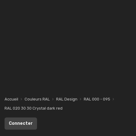
Accueil
Couleurs RAL
RAL Design
RAL 000 - 095
RAL 020 30 30 Crystal dark red
Connecter