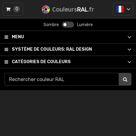
Couleurs
RAL
.fr
0
Sombre
Lumière
MENU
SYSTÈME DE COULEURS:
RAL DESIGN
CATÉGORIES DE COULEURS