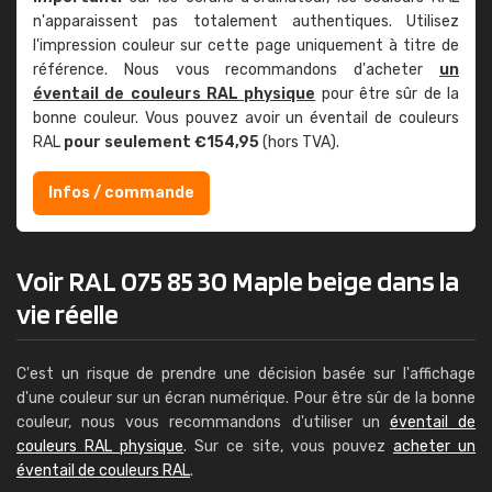
n'apparaissent pas totalement authentiques. Utilisez
l'impression couleur sur cette page uniquement à titre de
référence. Nous vous recommandons d'acheter
un
éventail de couleurs RAL physique
pour être sûr de la
bonne couleur. Vous pouvez avoir un éventail de couleurs
RAL
pour seulement €154,95
(hors TVA).
Infos / commande
Voir RAL 075 85 30 Maple beige dans la
vie réelle
C'est un risque de prendre une décision basée sur l'affichage
d'une couleur sur un écran numérique. Pour être sûr de la bonne
couleur, nous vous recommandons d'utiliser un
éventail de
couleurs RAL physique
. Sur ce site, vous pouvez
acheter un
éventail de couleurs RAL
.