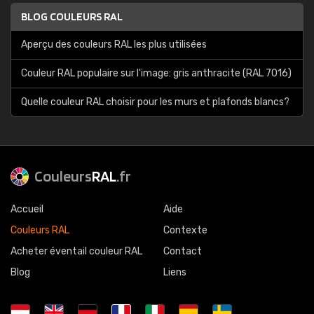
BLOG COULEURS RAL
Aperçu des couleurs RAL les plus utilisées
Couleur RAL populaire sur l'image: gris anthracite (RAL 7016)
Quelle couleur RAL choisir pour les murs et plafonds blancs?
Couleurs
RAL
.fr
Accueil
Aide
Couleurs RAL
Contexte
Acheter éventail couleur RAL
Contact
Blog
Liens