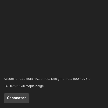
Accueil
Couleurs RAL
RAL Design
RAL 000 - 095
RAL 075 85 30 Maple beige
Connecter