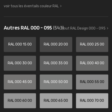
voir tous les éventails couleur RAL
Autres RAL 000 - 095
(543)
tout RAL Design 000 - 095
RAL 000 15 00
RAL 000 20 00
RAL 000 25 00
RAL 000 30 00
RAL 000 35 00
RAL 000 40 00
RAL 000 45 00
RAL 000 50 00
RAL 000 55 00
RAL 000 60 00
RAL 000 65 00
RAL 000 70 00