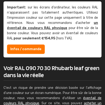
Important:
sur les écrans d'ordinateur, les couleurs RAL
n'apparaissent pas totalement authentiques. Utilisez
l'impression couleur sur cette page uniquement à titre de
référence. Nous vous recommandons d'acheter
un
éventail de couleurs RAL physique
pour être sûr de la
bonne couleur. Vous pouvez avoir un éventail de couleurs
RAL
pour seulement €154,95
(hors TVA).
Infos / commande
Voir RAL 090 70 30 Rhubarb leaf green
dans la vie réelle
C'est un risque de prendre une décision basée sur l'affichage
d'une couleur sur un écran numérique. Pour être sûr de la bonne
couleur, nous vous recommandons d'utiliser un
éventail de
couleurs RAL physique
. Sur ce site, vous pouvez
acheter un