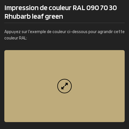
Impression de couleur RAL 090 70 30
Rhubarb leaf green
Appuyez sur l'exemple de couleur ci-dessous pour agrandir cette
couleur RAL: