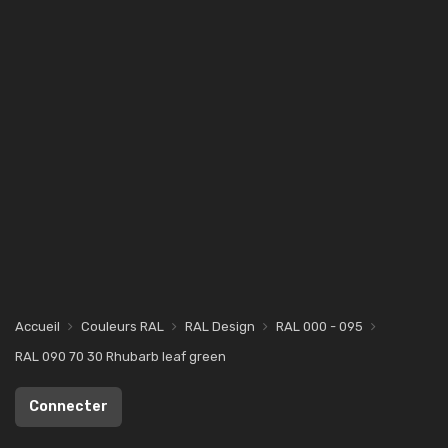
Accueil
Couleurs RAL
RAL Design
RAL 000 - 095
RAL 090 70 30 Rhubarb leaf green
Connecter