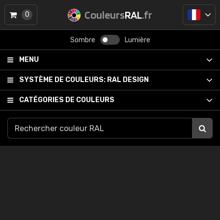
Couleurs
RAL
.fr
0
Sombre
Lumière
MENU
SYSTÈME DE COULEURS:
RAL DESIGN
CATÉGORIES DE COULEURS