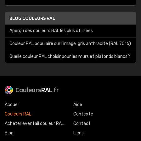
BLOG COULEURS RAL
Aperçu des couleurs RAL les plus utilisées
Couleur RAL populaire sur l'image: gris anthracite (RAL 7016)
Quelle couleur RAL choisir pour les murs et plafonds blancs?
Couleurs
RAL
.fr
Accueil
Aide
Couleurs RAL
Contexte
Acheter éventail couleur RAL
Contact
Blog
Liens