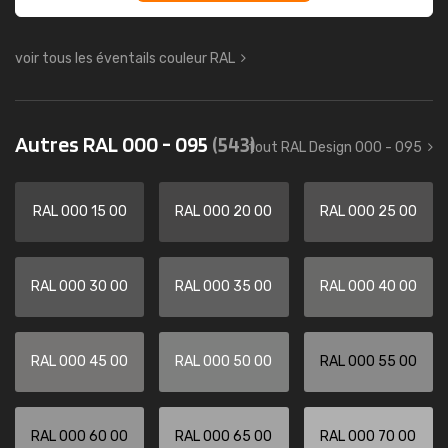
voir tous les éventails couleur RAL
Autres RAL 000 - 095
(543)
tout RAL Design 000 - 095
RAL 000 15 00
RAL 000 20 00
RAL 000 25 00
RAL 000 30 00
RAL 000 35 00
RAL 000 40 00
RAL 000 45 00
RAL 000 50 00
RAL 000 55 00
RAL 000 60 00
RAL 000 65 00
RAL 000 70 00