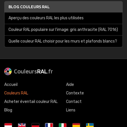
BLOG COULEURS RAL
Aperçu des couleurs RAL les plus utilisées
Couleur RAL populaire sur l'image: gris anthracite (RAL 7016)
Quelle couleur RAL choisir pour les murs et plafonds blancs?
Couleurs
RAL
.fr
Accueil
Aide
Couleurs RAL
Contexte
Acheter éventail couleur RAL
Contact
Blog
Liens