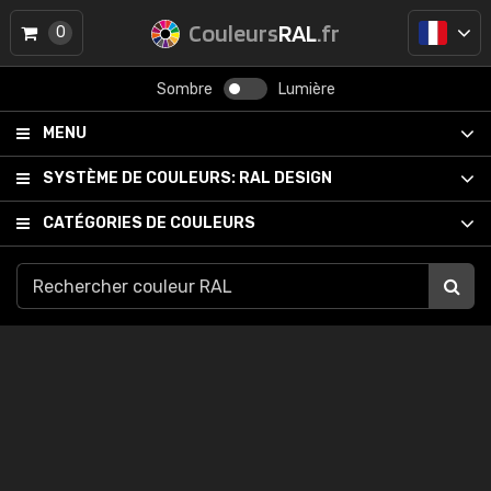
Couleurs
RAL
.fr
0
Sombre
Lumière
MENU
SYSTÈME DE COULEURS:
RAL DESIGN
CATÉGORIES DE COULEURS