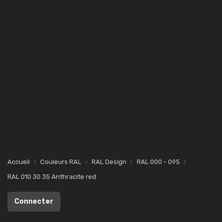
Accueil
Couleurs RAL
RAL Design
RAL 000 - 095
RAL 010 30 35 Anthracite red
Connecter