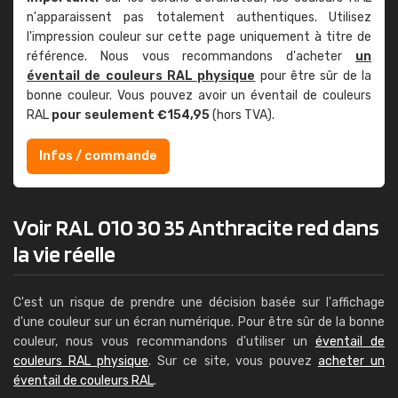
n'apparaissent pas totalement authentiques. Utilisez
l'impression couleur sur cette page uniquement à titre de
référence. Nous vous recommandons d'acheter
un
éventail de couleurs RAL physique
pour être sûr de la
bonne couleur. Vous pouvez avoir un éventail de couleurs
RAL
pour seulement €154,95
(hors TVA).
Infos / commande
Voir RAL 010 30 35 Anthracite red dans
la vie réelle
C'est un risque de prendre une décision basée sur l'affichage
d'une couleur sur un écran numérique. Pour être sûr de la bonne
couleur, nous vous recommandons d'utiliser un
éventail de
couleurs RAL physique
. Sur ce site, vous pouvez
acheter un
éventail de couleurs RAL
.