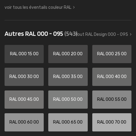
voir tous les éventails couleur RAL
Autres RAL 000 - 095
(543)
tout RAL Design 000 - 095
RAL 000 15 00
RAL 000 20 00
RAL 000 25 00
RAL 000 30 00
RAL 000 35 00
RAL 000 40 00
RAL 000 45 00
RAL 000 50 00
RAL 000 55 00
RAL 000 60 00
RAL 000 65 00
RAL 000 70 00