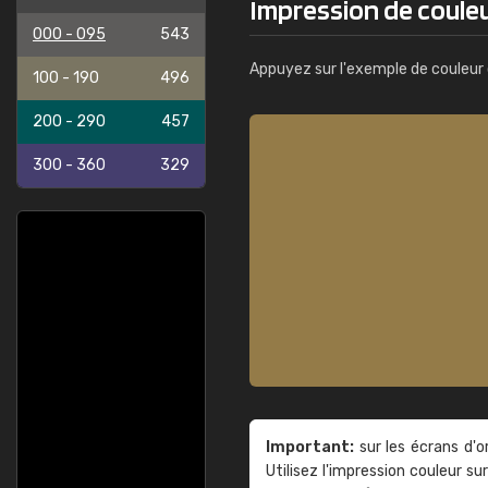
Impression de coule
000 - 095
543
Appuyez sur l'exemple de couleur 
100 - 190
496
200 - 290
457
300 - 360
329
Important:
sur les écrans d'o
Utilisez l'impression couleur 