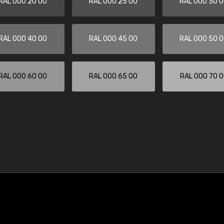
RAL 000 20 00
RAL 000 25 00
RAL 000 30 
RAL 000 40 00
RAL 000 45 00
RAL 000 50 
RAL 000 60 00
RAL 000 65 00
RAL 000 70 