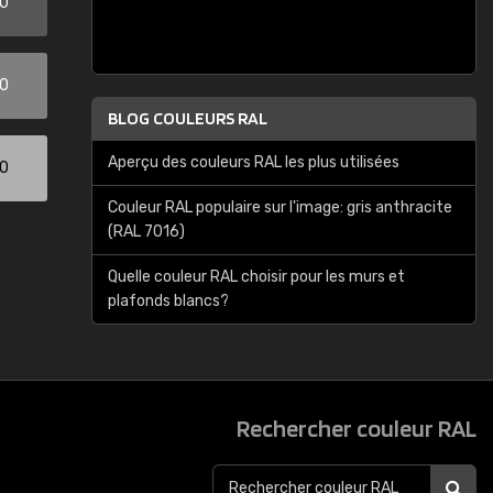
00
00
BLOG COULEURS RAL
Aperçu des couleurs RAL les plus utilisées
00
Couleur RAL populaire sur l'image: gris anthracite
(RAL 7016)
Quelle couleur RAL choisir pour les murs et
plafonds blancs?
Rechercher couleur RAL