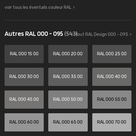
voir tous les éventails couleur RAL
Autres RAL 000 - 095
(543)
tout RAL Design 000 - 095
RAL 000 15 00
RAL 000 20 00
RAL 000 25 00
RAL 000 30 00
RAL 000 35 00
RAL 000 40 00
RAL 000 45 00
RAL 000 50 00
RAL 000 55 00
RAL 000 60 00
RAL 000 65 00
RAL 000 70 00