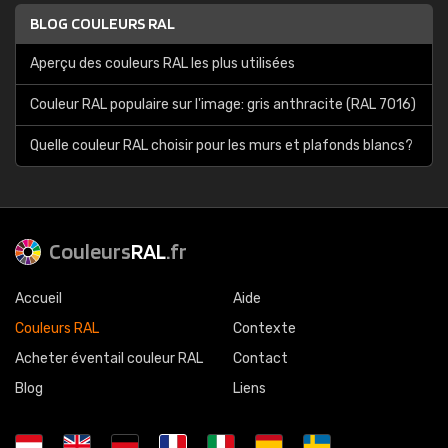
BLOG COULEURS RAL
Aperçu des couleurs RAL les plus utilisées
Couleur RAL populaire sur l'image: gris anthracite (RAL 7016)
Quelle couleur RAL choisir pour les murs et plafonds blancs?
Couleurs
RAL
.fr
Accueil
Aide
Couleurs RAL
Contexte
Acheter éventail couleur RAL
Contact
Blog
Liens