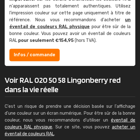
n'apparaissent pas totalement authentiques. Utilisez
l'impression couleur sur cette page uniquement à titre de
référence. Nous vous recommandons d'acheter
un
éventail de couleurs RAL physique
pour être sûr de la
bonne couleur. Vous pouvez avoir un éventail de couleurs
RAL
pour seulement €154,95
(hors TVA).
Infos / commande
Voir RAL 020 50 58 Lingonberry red
dans la vie réelle
C'est un risque de prendre une décision basée sur l'affichage
d'une couleur sur un écran numérique. Pour être sûr de la bonne
couleur, nous vous recommandons d'utiliser un
éventail de
couleurs RAL physique
. Sur ce site, vous pouvez
acheter un
éventail de couleurs RAL
.