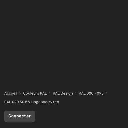
Accueil
Couleurs RAL
RAL Design
RAL 000 - 095
RAL 020 50 58 Lingonberry red
Connecter