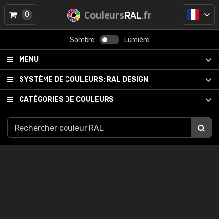
Couleurs
RAL
.fr
0
Sombre
Lumière
MENU
SYSTÈME DE COULEURS:
RAL DESIGN
CATÉGORIES DE COULEURS