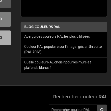
00
00
BLOG COULEURS RAL
Aperçu des couleurs RAL les plus utilisées
00
Couleur RAL populaire sur l'image: gris anthracite
(RAL 7016)
Quelle couleur RAL choisir pour les murs et
plafonds blancs?
Rechercher couleur RAL