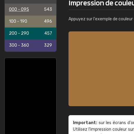
Impression de coule
000 - 095
543
Appuyez sur l'exemple de couleur 
100 - 190
496
200 - 290
457
300 - 360
329
Important:
sur les écrans d'o
Utilisez l'impression couleur 