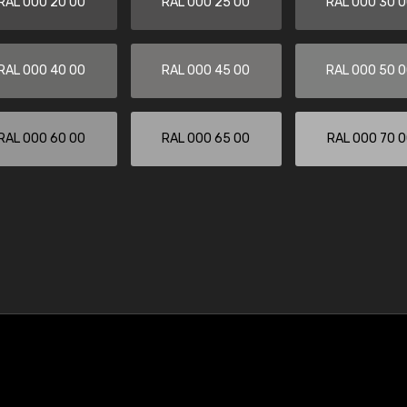
RAL 000 20 00
RAL 000 25 00
RAL 000 30 
RAL 000 40 00
RAL 000 45 00
RAL 000 50 
RAL 000 60 00
RAL 000 65 00
RAL 000 70 