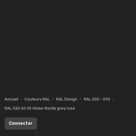
Accueil
Couleurs RAL
RAL Design
RAL 000 - 095
RAL 020 60 05 Globe thistle grey rose
Connecter