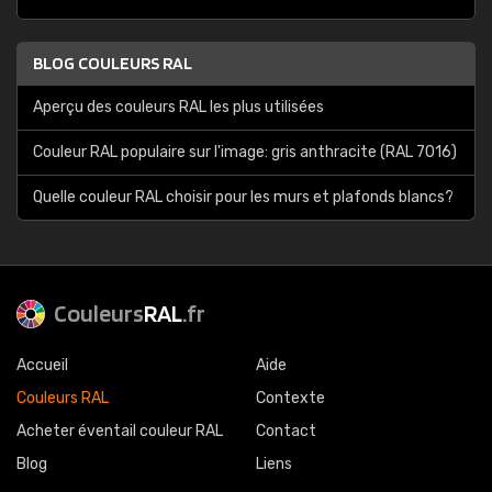
BLOG COULEURS RAL
Aperçu des couleurs RAL les plus utilisées
Couleur RAL populaire sur l'image: gris anthracite (RAL 7016)
Quelle couleur RAL choisir pour les murs et plafonds blancs?
Couleurs
RAL
.fr
Accueil
Aide
Couleurs RAL
Contexte
Acheter éventail couleur RAL
Contact
Blog
Liens