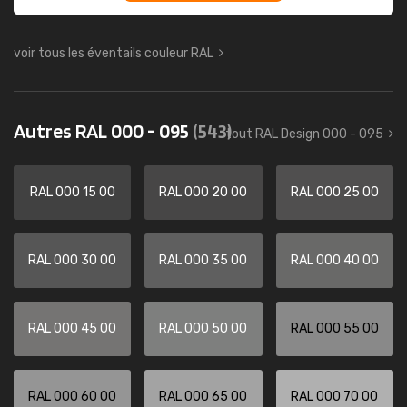
voir tous les éventails couleur RAL
Autres RAL 000 - 095
(543)
tout RAL Design 000 - 095
RAL 000 15 00
RAL 000 20 00
RAL 000 25 00
RAL 000 30 00
RAL 000 35 00
RAL 000 40 00
RAL 000 45 00
RAL 000 50 00
RAL 000 55 00
RAL 000 60 00
RAL 000 65 00
RAL 000 70 00