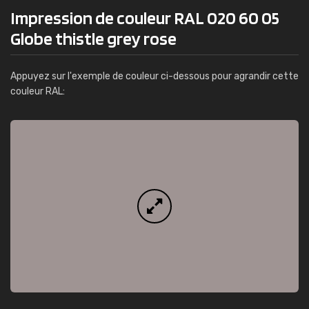
Impression de couleur RAL 020 60 05
Globe thistle grey rose
Appuyez sur l'exemple de couleur ci-dessous pour agrandir cette
couleur RAL: