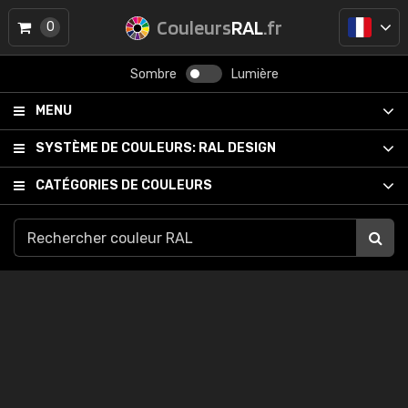
Couleurs
RAL
.fr
0
Sombre
Lumière
MENU
SYSTÈME DE COULEURS:
RAL DESIGN
CATÉGORIES DE COULEURS