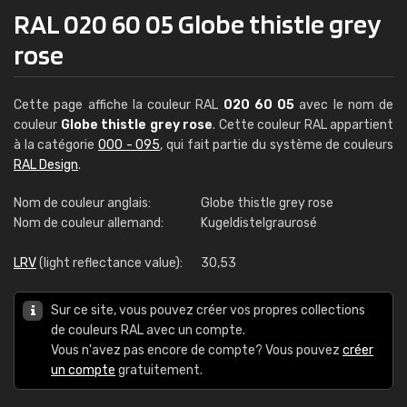
RAL 020 60 05 Globe thistle grey
rose
Cette page affiche la couleur RAL
020 60 05
avec le nom de
couleur
Globe thistle grey rose
. Cette couleur RAL appartient
à la catégorie
000 - 095
, qui fait partie du système de couleurs
RAL Design
.
Nom de couleur anglais:
Globe thistle grey rose
Nom de couleur allemand:
Kugeldistelgraurosé
LRV
(light reflectance value):
30,53
Sur ce site, vous pouvez créer vos propres collections
de couleurs RAL avec un compte.
Vous n'avez pas encore de compte? Vous pouvez
créer
un compte
gratuitement.