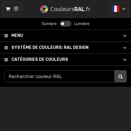
Couleurs
RAL
.fr
0
Sombre
Lumière
MENU
SYSTÈME DE COULEURS:
RAL DESIGN
CATÉGORIES DE COULEURS