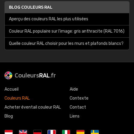
BLOG COULEURS RAL
Aperçu des couleurs RAL les plus utilisées
Couleur RAL populaire sur l'image: gris anthracite (RAL 7016)
Quelle couleur RAL choisir pour les murs et plafonds blancs?
Couleurs
RAL
.fr
Accueil
Aide
Couleurs RAL
Contexte
Acheter éventail couleur RAL
Contact
Blog
Liens