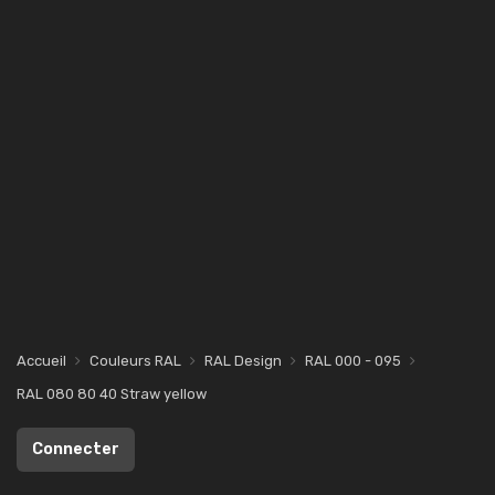
Accueil
Couleurs RAL
RAL Design
RAL 000 - 095
RAL 080 80 40 Straw yellow
Connecter