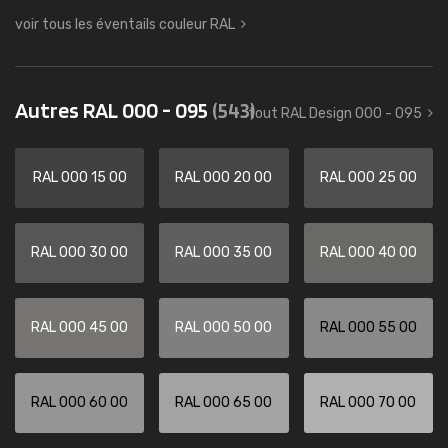
voir tous les éventails couleur RAL
Autres RAL 000 - 095
(543)
tout RAL Design 000 - 095
RAL 000 15 00
RAL 000 20 00
RAL 000 25 00
RAL 000 30 00
RAL 000 35 00
RAL 000 40 00
RAL 000 45 00
RAL 000 50 00
RAL 000 55 00
RAL 000 60 00
RAL 000 65 00
RAL 000 70 00