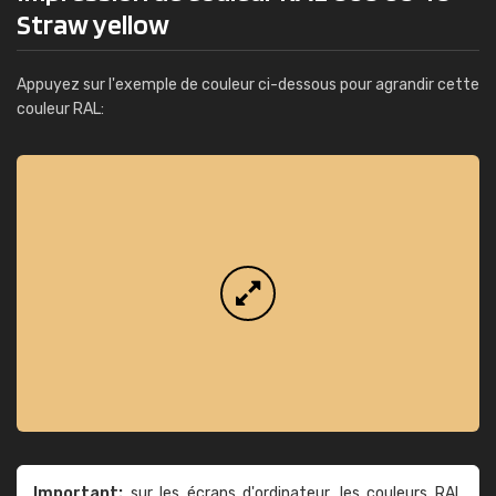
Straw yellow
Appuyez sur l'exemple de couleur ci-dessous pour agrandir cette
couleur RAL:
Important:
sur les écrans d'ordinateur, les couleurs RAL