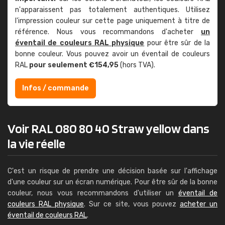
n'apparaissent pas totalement authentiques. Utilisez
l'impression couleur sur cette page uniquement à titre de
référence. Nous vous recommandons d'acheter
un
éventail de couleurs RAL physique
pour être sûr de la
bonne couleur. Vous pouvez avoir un éventail de couleurs
RAL
pour seulement €154,95
(hors TVA).
Infos / commande
Voir RAL 080 80 40 Straw yellow dans
la vie réelle
C'est un risque de prendre une décision basée sur l'affichage
d'une couleur sur un écran numérique. Pour être sûr de la bonne
couleur, nous vous recommandons d'utiliser un
éventail de
couleurs RAL physique
. Sur ce site, vous pouvez
acheter un
éventail de couleurs RAL
.