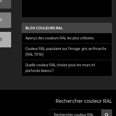
00
00
BLOG COULEURS RAL
Aperçu des couleurs RAL les plus utilisées
00
Couleur RAL populaire sur l'image: gris anthracite
(RAL 7016)
Quelle couleur RAL choisir pour les murs et
plafonds blancs?
Rechercher couleur RAL