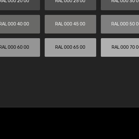
RAL 000 20 00
RAL 000 25 00
RAL 000 30 
RAL 000 40 00
RAL 000 45 00
RAL 000 50 
RAL 000 60 00
RAL 000 65 00
RAL 000 70 