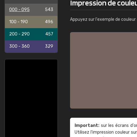
Impression de coule
000 - 095
543
Appuyez sur l'exemple de couleur 
100 - 190
496
200 - 290
457
300 - 360
329
Important:
sur les écrans d'o
Utilisez l'impression couleur 