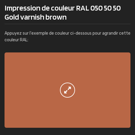
Impression de couleur RAL 050 50 50
Gold varnish brown
Appuyez sur l'exemple de couleur ci-dessous pour agrandir cette
couleur RAL: