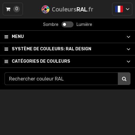
Couleurs
RAL
.fr
0
Sombre
Lumière
MENU
SYSTÈME DE COULEURS:
RAL DESIGN
CATÉGORIES DE COULEURS