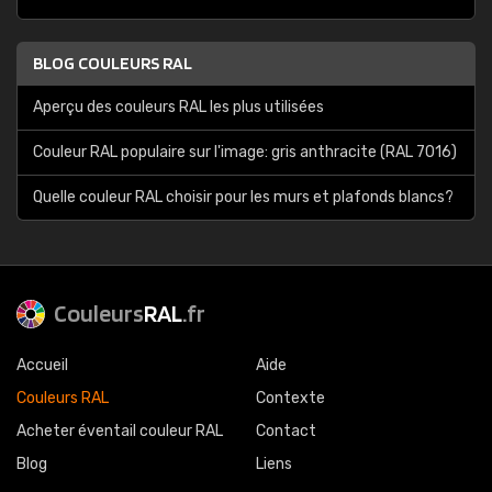
BLOG COULEURS RAL
Aperçu des couleurs RAL les plus utilisées
Couleur RAL populaire sur l'image: gris anthracite (RAL 7016)
Quelle couleur RAL choisir pour les murs et plafonds blancs?
Couleurs
RAL
.fr
Accueil
Aide
Couleurs RAL
Contexte
Acheter éventail couleur RAL
Contact
Blog
Liens