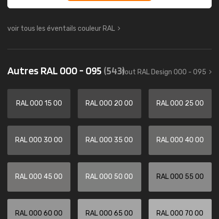
voir tous les éventails couleur RAL
Autres RAL 000 - 095
(543)
tout RAL Design 000 - 095
RAL 000 15 00
RAL 000 20 00
RAL 000 25 00
RAL 000 30 00
RAL 000 35 00
RAL 000 40 00
RAL 000 45 00
RAL 000 50 00
RAL 000 55 00
RAL 000 60 00
RAL 000 65 00
RAL 000 70 00