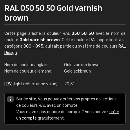
RAL 050 50 50 Gold varnish
brown
Cette page affiche la couleur RAL
050 50 50
avec le nom de
couleur
Gold varnish brown
. Cette couleur RAL appartient à la
catégorie
000 - 095
, qui fait partie du système de couleurs
RAL
Design
.
Nom de couleur anglais:
Gold varnish brown
Nom de couleur allemand:
Goldlackbraun
LRV
(light reflectance value):
20,51
Sur ce site, vous pouvez créer vos propres collections
de couleurs RAL avec un compte.
Vous n'avez pas encore de compte? Vous pouvez
créer
un compte
gratuitement.