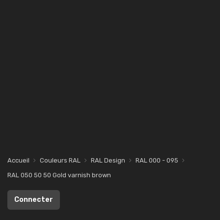
Accueil
Couleurs RAL
RAL Design
RAL 000 - 095
RAL 050 50 50 Gold varnish brown
Connecter