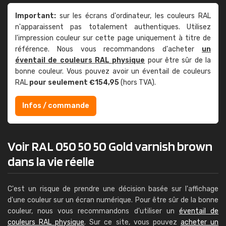
Important:
sur les écrans d'ordinateur, les couleurs RAL
n'apparaissent pas totalement authentiques. Utilisez
l'impression couleur sur cette page uniquement à titre de
référence. Nous vous recommandons d'acheter
un
éventail de couleurs RAL physique
pour être sûr de la
bonne couleur. Vous pouvez avoir un éventail de couleurs
RAL
pour seulement €154,95
(hors TVA).
Infos / commande
Voir RAL 050 50 50 Gold varnish brown
dans la vie réelle
C'est un risque de prendre une décision basée sur l'affichage
d'une couleur sur un écran numérique. Pour être sûr de la bonne
couleur, nous vous recommandons d'utiliser un
éventail de
couleurs RAL physique
. Sur ce site, vous pouvez
acheter un