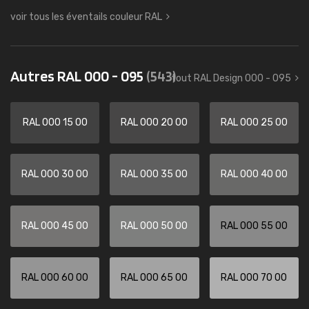
voir tous les éventails couleur RAL
Autres RAL 000 - 095
(543)
tout RAL Design 000 - 095
RAL 000 15 00
RAL 000 20 00
RAL 000 25 00
RAL 000 30 00
RAL 000 35 00
RAL 000 40 00
RAL 000 45 00
RAL 000 50 00
RAL 000 55 00
RAL 000 60 00
RAL 000 65 00
RAL 000 70 00