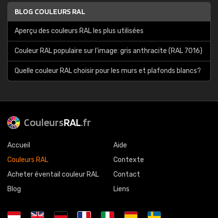
BLOG COULEURS RAL
Aperçu des couleurs RAL les plus utilisées
Couleur RAL populaire sur l'image: gris anthracite (RAL 7016)
Quelle couleur RAL choisir pour les murs et plafonds blancs?
Couleurs
RAL
.fr
Accueil
Aide
Couleurs RAL
Contexte
Acheter éventail couleur RAL
Contact
Blog
Liens