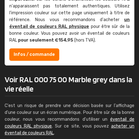
n'apparaissent pas totalement authentiques. Utilisez
l'impression couleur sur cette page uniquement à titre de
référence. Nous vous recommandons d'acheter
un
éventail de couleurs RAL physique
pour être sûr de la
bonne couleur. Vous pouvez avoir un éventail de couleurs
RAL
pour seulement €154,95
(hors TVA).
Infos / commande
Voir RAL 000 75 00 Marble grey dans la
vie réelle
C'est un risque de prendre une décision basée sur l'affichage
d'une couleur sur un écran numérique. Pour être sûr de la bonne
couleur, nous vous recommandons d'utiliser un
éventail de
couleurs RAL physique
. Sur ce site, vous pouvez
acheter un
éventail de couleurs RAL
.