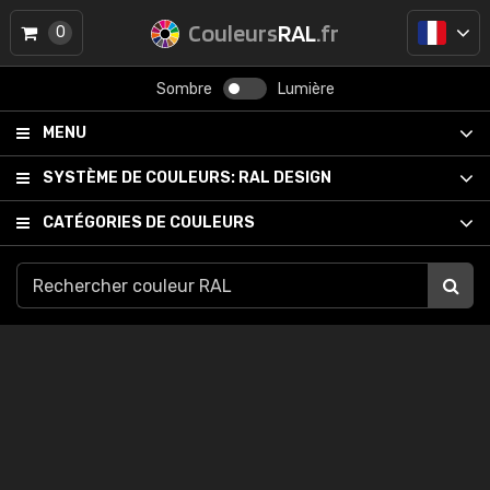
Couleurs
RAL
.fr
0
Sombre
Lumière
MENU
SYSTÈME DE COULEURS:
RAL DESIGN
CATÉGORIES DE COULEURS