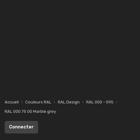
Accueil
Couleurs RAL
RAL Design
RAL 000 - 095
RAL 000 75 00 Marble grey
Connecter