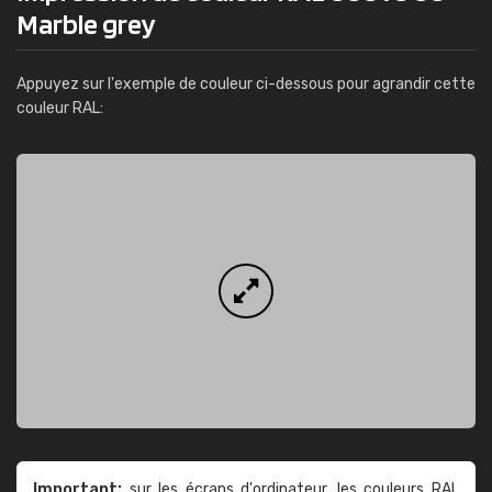
Marble grey
Appuyez sur l'exemple de couleur ci-dessous pour agrandir cette
couleur RAL:
Important:
sur les écrans d'ordinateur, les couleurs RAL