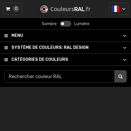
Couleurs
RAL
.fr
0
Sombre
Lumière
MENU
SYSTÈME DE COULEURS:
RAL DESIGN
CATÉGORIES DE COULEURS