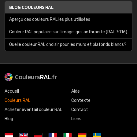
BLOG COULEURS RAL
Aperçu des couleurs RAL les plus utilisées
Couleur RAL populaire sur l'image: gris anthracite (RAL 7016)
Quelle couleur RAL choisir pour les murs et plafonds blancs?
Couleurs
RAL
.fr
Accueil
Aide
Couleurs RAL
Contexte
Acheter éventail couleur RAL
Contact
Blog
Liens