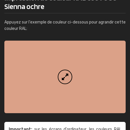
Sienna ochre
Appuyez sur l'exemple de couleur ci-dessous pour agrandir cette
couleur RAL:
Important:
sur les écrans d'ordinateur, les couleurs RAL