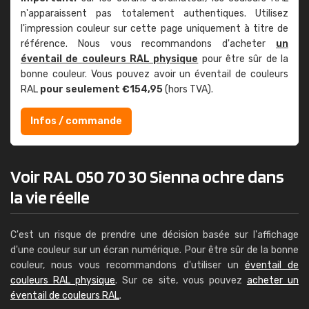
n'apparaissent pas totalement authentiques. Utilisez
l'impression couleur sur cette page uniquement à titre de
référence. Nous vous recommandons d'acheter
un
éventail de couleurs RAL physique
pour être sûr de la
bonne couleur. Vous pouvez avoir un éventail de couleurs
RAL
pour seulement €154,95
(hors TVA).
Infos / commande
Voir RAL 050 70 30 Sienna ochre dans
la vie réelle
C'est un risque de prendre une décision basée sur l'affichage
d'une couleur sur un écran numérique. Pour être sûr de la bonne
couleur, nous vous recommandons d'utiliser un
éventail de
couleurs RAL physique
. Sur ce site, vous pouvez
acheter un
éventail de couleurs RAL
.