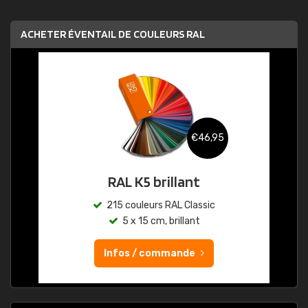
ACHETER ÉVENTAIL DE COULEURS RAL
€46,95
RAL K5 brillant
215 couleurs RAL Classic
5 x 15 cm, brillant
Infos / commande