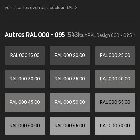
voir tous les éventails couleur RAL
Autres RAL 000 - 095
(543)
tout RAL Design 000 - 095
RAL 000 15 00
RAL 000 20 00
RAL 000 25 00
RAL 000 30 00
RAL 000 35 00
RAL 000 40 00
RAL 000 45 00
RAL 000 50 00
RAL 000 55 00
RAL 000 60 00
RAL 000 65 00
RAL 000 70 00