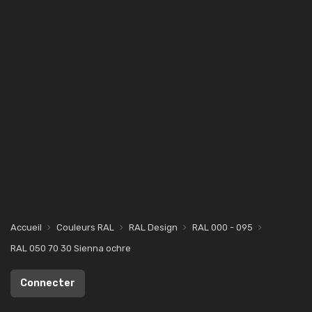
Accueil
Couleurs RAL
RAL Design
RAL 000 - 095
RAL 050 70 30 Sienna ochre
Connecter