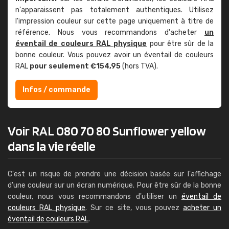
n'apparaissent pas totalement authentiques. Utilisez
l'impression couleur sur cette page uniquement à titre de
référence. Nous vous recommandons d'acheter
un
éventail de couleurs RAL physique
pour être sûr de la
bonne couleur. Vous pouvez avoir un éventail de couleurs
RAL
pour seulement €154,95
(hors TVA).
Infos / commande
Voir RAL 080 70 80 Sunflower yellow
dans la vie réelle
C'est un risque de prendre une décision basée sur l'affichage
d'une couleur sur un écran numérique. Pour être sûr de la bonne
couleur, nous vous recommandons d'utiliser un
éventail de
couleurs RAL physique
. Sur ce site, vous pouvez
acheter un
éventail de couleurs RAL
.