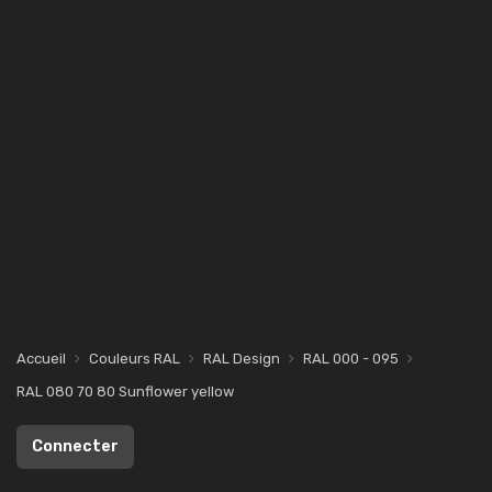
Accueil
Couleurs RAL
RAL Design
RAL 000 - 095
RAL 080 70 80 Sunflower yellow
Connecter