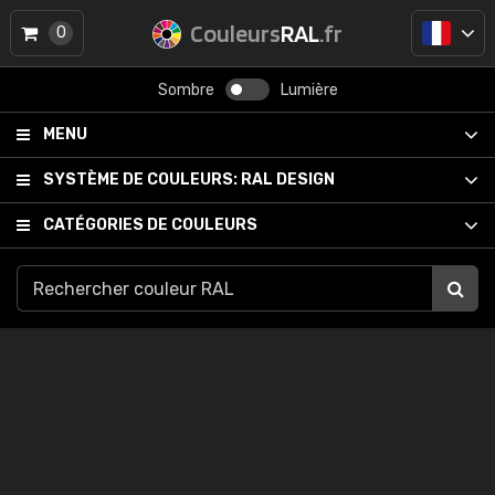
Couleurs
RAL
.fr
0
Sombre
Lumière
MENU
SYSTÈME DE COULEURS:
RAL DESIGN
CATÉGORIES DE COULEURS