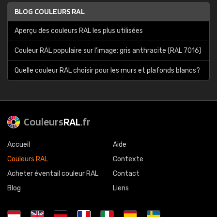
BLOG COULEURS RAL
Aperçu des couleurs RAL les plus utilisées
Couleur RAL populaire sur l'image: gris anthracite (RAL 7016)
Quelle couleur RAL choisir pour les murs et plafonds blancs?
Couleurs
RAL
.fr
Accueil
Aide
Couleurs RAL
Contexte
Acheter éventail couleur RAL
Contact
Blog
Liens