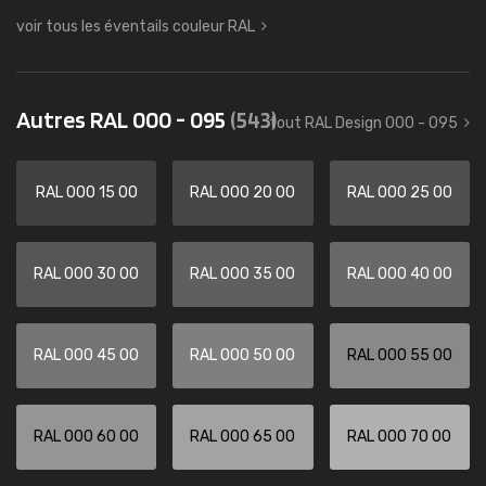
voir tous les éventails couleur RAL
Autres RAL 000 - 095
(543)
tout RAL Design 000 - 095
RAL 000 15 00
RAL 000 20 00
RAL 000 25 00
RAL 000 30 00
RAL 000 35 00
RAL 000 40 00
RAL 000 45 00
RAL 000 50 00
RAL 000 55 00
RAL 000 60 00
RAL 000 65 00
RAL 000 70 00