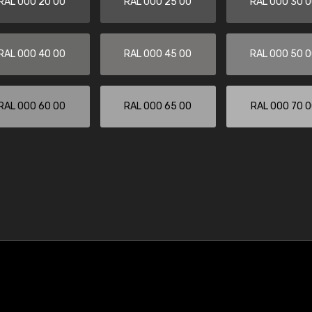
RAL 000 20 00
RAL 000 25 00
RAL 000 30 
RAL 000 40 00
RAL 000 45 00
RAL 000 50 
RAL 000 60 00
RAL 000 65 00
RAL 000 70 