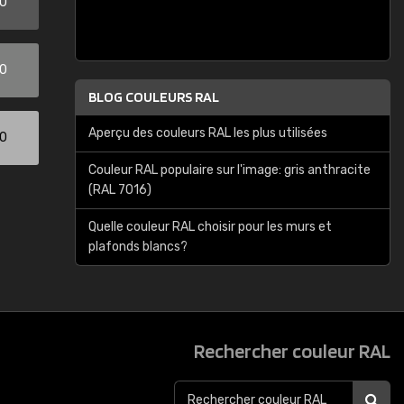
00
00
BLOG COULEURS RAL
Aperçu des couleurs RAL les plus utilisées
00
Couleur RAL populaire sur l'image: gris anthracite
(RAL 7016)
Quelle couleur RAL choisir pour les murs et
plafonds blancs?
Rechercher couleur RAL