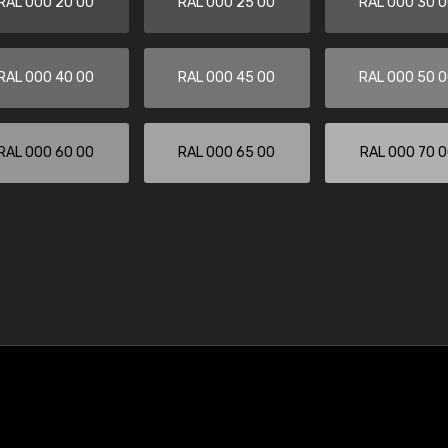
RAL 000 20 00
RAL 000 25 00
RAL 000 30 
RAL 000 40 00
RAL 000 45 00
RAL 000 50 
RAL 000 60 00
RAL 000 65 00
RAL 000 70 