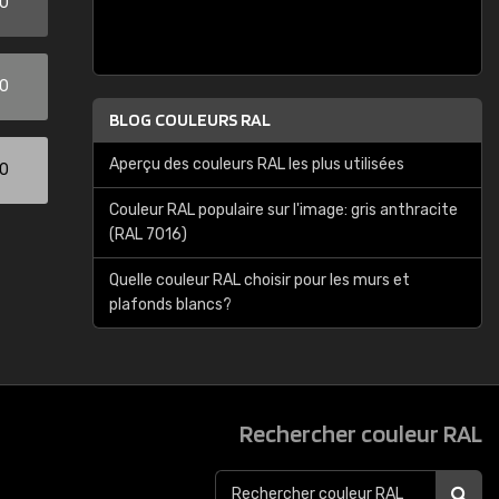
00
00
BLOG COULEURS RAL
Aperçu des couleurs RAL les plus utilisées
00
Couleur RAL populaire sur l'image: gris anthracite
(RAL 7016)
Quelle couleur RAL choisir pour les murs et
plafonds blancs?
Rechercher couleur RAL