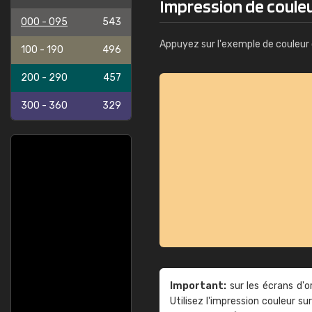
Impression de couleu
000 - 095
543
Appuyez sur l'exemple de couleur 
100 - 190
496
200 - 290
457
300 - 360
329
Important:
sur les écrans d'o
Utilisez l'impression couleur 