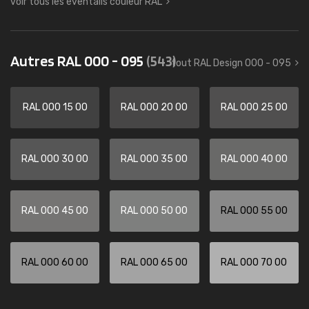
voir tous les éventails couleur RAL
Autres RAL 000 - 095
(543)
tout RAL Design 000 - 095
RAL 000 15 00
RAL 000 20 00
RAL 000 25 00
RAL 000 30 00
RAL 000 35 00
RAL 000 40 00
RAL 000 45 00
RAL 000 50 00
RAL 000 55 00
RAL 000 60 00
RAL 000 65 00
RAL 000 70 00