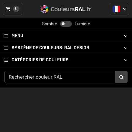
Couleurs
RAL
.fr
0
Sombre
Lumière
MENU
SYSTÈME DE COULEURS:
RAL DESIGN
CATÉGORIES DE COULEURS