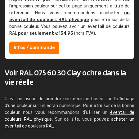
l'impression couleur sur cette page uniquement à titre de
référence. Nous vous recommandons d'acheter
un
éventail de couleurs RAL physique
pour être sûr de la
bonne couleur. Vous pouvez avoir un éventail de couleurs
RAL
pour seulement €154,95
(hors TVA).
Infos / commande
Voir RAL 075 60 30 Clay ochre dans la
vie réelle
C'est un risque de prendre une décision basée sur l'affichage
d'une couleur sur un écran numérique. Pour être sûr de la bonne
couleur, nous vous recommandons d'utiliser un
éventail de
couleurs RAL physique
. Sur ce site, vous pouvez
acheter un
éventail de couleurs RAL
.