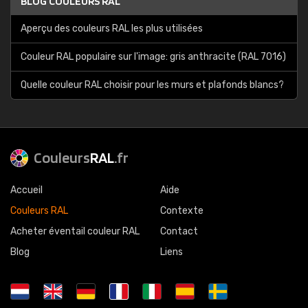
BLOG COULEURS RAL
Aperçu des couleurs RAL les plus utilisées
Couleur RAL populaire sur l'image: gris anthracite (RAL 7016)
Quelle couleur RAL choisir pour les murs et plafonds blancs?
Couleurs
RAL
.fr
Accueil
Aide
Couleurs RAL
Contexte
Acheter éventail couleur RAL
Contact
Blog
Liens