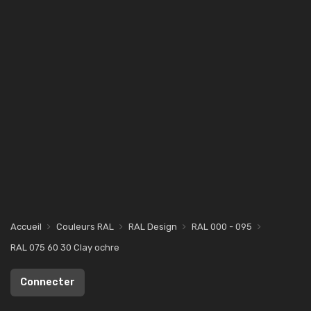
Accueil
Couleurs RAL
RAL Design
RAL 000 - 095
RAL 075 60 30 Clay ochre
Connecter