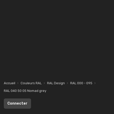
Accueil
Couleurs RAL
RAL Design
RAL 000 - 095
RAL 040 50 05 Nomad grey
Connecter