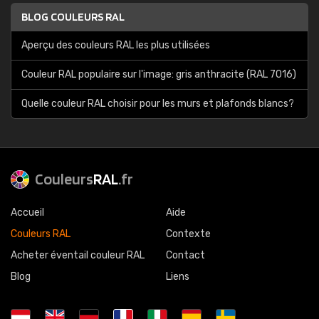
BLOG COULEURS RAL
Aperçu des couleurs RAL les plus utilisées
Couleur RAL populaire sur l'image: gris anthracite (RAL 7016)
Quelle couleur RAL choisir pour les murs et plafonds blancs?
Couleurs
RAL
.fr
Accueil
Aide
Couleurs RAL
Contexte
Acheter éventail couleur RAL
Contact
Blog
Liens