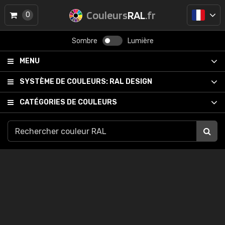
Couleurs
RAL
.fr
0
Sombre
Lumière
MENU
SYSTÈME DE COULEURS:
RAL DESIGN
CATÉGORIES DE COULEURS