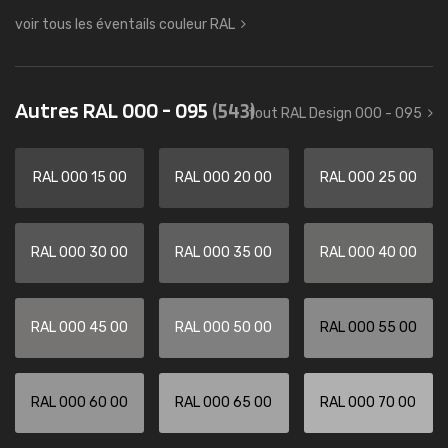
voir tous les éventails couleur RAL
Autres RAL 000 - 095
(543)
tout RAL Design 000 - 095
RAL 000 15 00
RAL 000 20 00
RAL 000 25 00
RAL 000 30 00
RAL 000 35 00
RAL 000 40 00
RAL 000 45 00
RAL 000 50 00
RAL 000 55 00
RAL 000 60 00
RAL 000 65 00
RAL 000 70 00