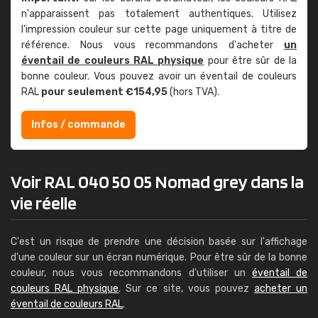
n'apparaissent pas totalement authentiques. Utilisez
l'impression couleur sur cette page uniquement à titre de
référence. Nous vous recommandons d'acheter
un
éventail de couleurs RAL physique
pour être sûr de la
bonne couleur. Vous pouvez avoir un éventail de couleurs
RAL
pour seulement €154,95
(hors TVA).
Infos / commande
Voir RAL 040 50 05 Nomad grey dans la
vie réelle
C'est un risque de prendre une décision basée sur l'affichage
d'une couleur sur un écran numérique. Pour être sûr de la bonne
couleur, nous vous recommandons d'utiliser un
éventail de
couleurs RAL physique
. Sur ce site, vous pouvez
acheter un
éventail de couleurs RAL
.