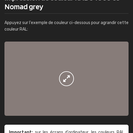
Nomad grey
Appuyez sur l'exemple de couleur ci-dessous pour agrandir cette
couleur RAL:
Important:
sur les écrans d'ordinateur, les couleurs RAL