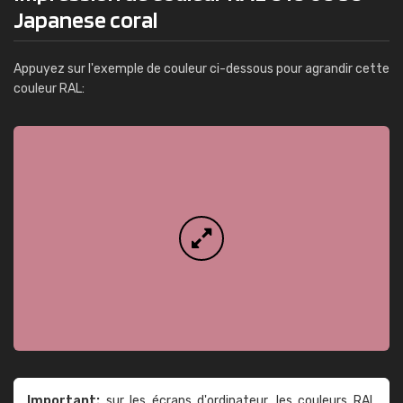
Japanese coral
Appuyez sur l'exemple de couleur ci-dessous pour agrandir cette
couleur RAL:
Important:
sur les écrans d'ordinateur, les couleurs RAL