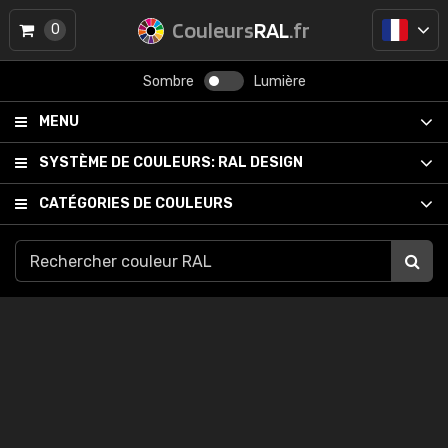
Couleurs
RAL
.fr
0
Sombre
Lumière
MENU
SYSTÈME DE COULEURS:
RAL DESIGN
CATÉGORIES DE COULEURS