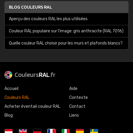
BLOG COULEURS RAL
Aperçu des couleurs RAL les plus utilisées
Couleur RAL populaire sur l'image: gris anthracite (RAL 7016)
Quelle couleur RAL choisir pour les murs et plafonds blancs?
Couleurs
RAL
.fr
Accueil
Aide
Couleurs RAL
Contexte
Acheter éventail couleur RAL
Contact
Blog
Liens