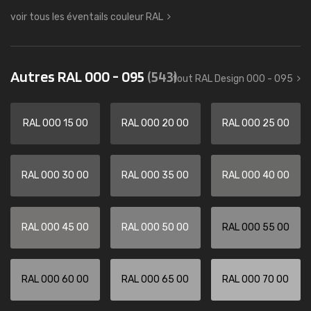
voir tous les éventails couleur RAL
Autres RAL 000 - 095
(543)
tout RAL Design 000 - 095
RAL 000 15 00
RAL 000 20 00
RAL 000 25 00
RAL 000 30 00
RAL 000 35 00
RAL 000 40 00
RAL 000 45 00
RAL 000 50 00
RAL 000 55 00
RAL 000 60 00
RAL 000 65 00
RAL 000 70 00