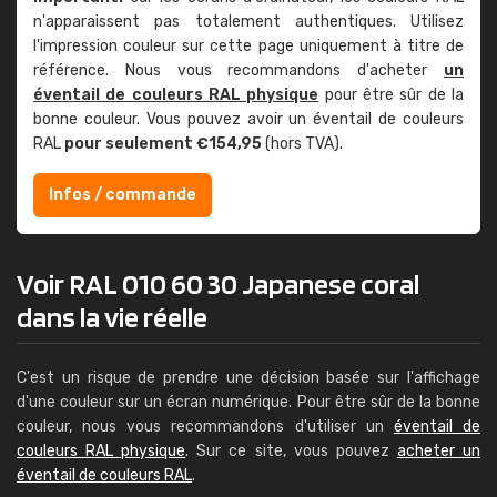
n'apparaissent pas totalement authentiques. Utilisez
l'impression couleur sur cette page uniquement à titre de
référence. Nous vous recommandons d'acheter
un
éventail de couleurs RAL physique
pour être sûr de la
bonne couleur. Vous pouvez avoir un éventail de couleurs
RAL
pour seulement €154,95
(hors TVA).
Infos / commande
Voir RAL 010 60 30 Japanese coral
dans la vie réelle
C'est un risque de prendre une décision basée sur l'affichage
d'une couleur sur un écran numérique. Pour être sûr de la bonne
couleur, nous vous recommandons d'utiliser un
éventail de
couleurs RAL physique
. Sur ce site, vous pouvez
acheter un
éventail de couleurs RAL
.