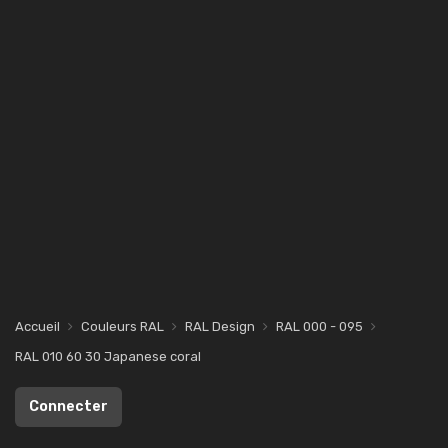
Accueil
Couleurs RAL
RAL Design
RAL 000 - 095
RAL 010 60 30 Japanese coral
Connecter