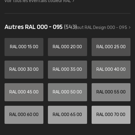
voir tous les éventails couleur RAL
Autres RAL 000 - 095
(543)
tout RAL Design 000 - 095
RAL 000 15 00
RAL 000 20 00
RAL 000 25 00
RAL 000 30 00
RAL 000 35 00
RAL 000 40 00
RAL 000 45 00
RAL 000 50 00
RAL 000 55 00
RAL 000 60 00
RAL 000 65 00
RAL 000 70 00