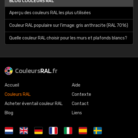
BLOG COULEURS RAL
Aperçu des couleurs RAL les plus utilisées
Couleur RAL populaire sur l'image: gris anthracite (RAL 7016)
Quelle couleur RAL choisir pour les murs et plafonds blancs?
Couleurs
RAL
.fr
Accueil
Aide
Couleurs RAL
Contexte
Acheter éventail couleur RAL
Contact
Blog
Liens