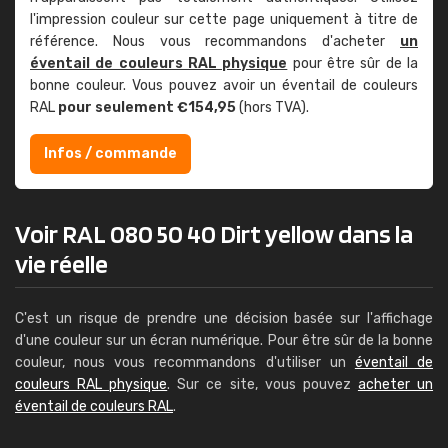
l'impression couleur sur cette page uniquement à titre de
référence. Nous vous recommandons d'acheter
un
éventail de couleurs RAL physique
pour être sûr de la
bonne couleur. Vous pouvez avoir un éventail de couleurs
RAL
pour seulement €154,95
(hors TVA).
Infos / commande
Voir RAL 080 50 40 Dirt yellow dans la
vie réelle
C'est un risque de prendre une décision basée sur l'affichage
d'une couleur sur un écran numérique. Pour être sûr de la bonne
couleur, nous vous recommandons d'utiliser un
éventail de
couleurs RAL physique
. Sur ce site, vous pouvez
acheter un
éventail de couleurs RAL
.