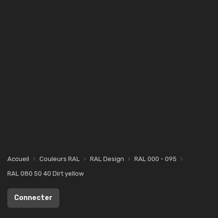
Accueil
Couleurs RAL
RAL Design
RAL 000 - 095
RAL 080 50 40 Dirt yellow
Connecter