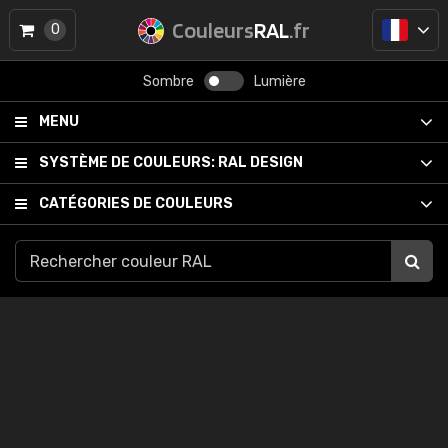
Couleurs
RAL
.fr
0
Sombre
Lumière
MENU
SYSTÈME DE COULEURS:
RAL DESIGN
CATÉGORIES DE COULEURS