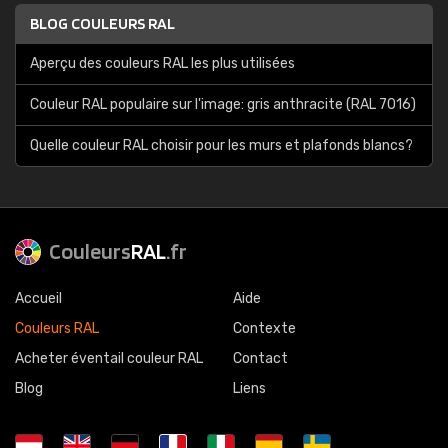
BLOG COULEURS RAL
Aperçu des couleurs RAL les plus utilisées
Couleur RAL populaire sur l'image: gris anthracite (RAL 7016)
Quelle couleur RAL choisir pour les murs et plafonds blancs?
Couleurs
RAL
.fr
Accueil
Aide
Couleurs RAL
Contexte
Acheter éventail couleur RAL
Contact
Blog
Liens