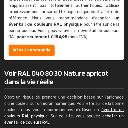
n'apparaissent pas totalement authentiques. Utilisez
l'impression couleur sur cette page uniquement à titre de
référence. Nous vous recommandons d'acheter
un
éventail de couleurs RAL physique
pour être sûr de la
bonne couleur. Vous pouvez avoir un éventail de couleurs
RAL
pour seulement €154,95
(hors TVA).
Infos / commande
Voir RAL 040 80 30 Nature apricot
dans la vie réelle
C'est un risque de prendre une décision basée sur l'affichage
d'une couleur sur un écran numérique. Pour être sûr de la bonne
couleur, nous vous recommandons d'utiliser un
éventail de
couleurs RAL physique
. Sur ce site, vous pouvez
acheter un
éventail de couleurs RAL
.