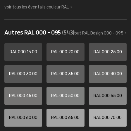
voir tous les éventails couleur RAL
Autres RAL 000 - 095
(543)
tout RAL Design 000 - 095
RAL 000 15 00
RAL 000 20 00
RAL 000 25 00
RAL 000 30 00
RAL 000 35 00
RAL 000 40 00
RAL 000 45 00
RAL 000 50 00
RAL 000 55 00
RAL 000 60 00
RAL 000 65 00
RAL 000 70 00