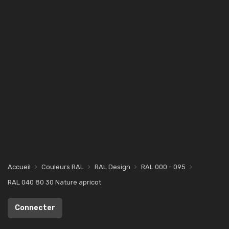
Accueil
Couleurs RAL
RAL Design
RAL 000 - 095
RAL 040 80 30 Nature apricot
Connecter