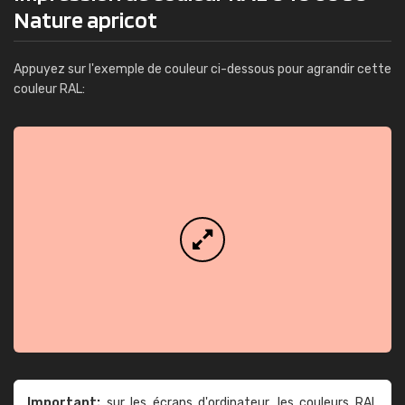
Nature apricot
Appuyez sur l'exemple de couleur ci-dessous pour agrandir cette
couleur RAL:
Important:
sur les écrans d'ordinateur, les couleurs RAL