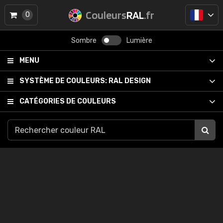
Couleurs
RAL
.fr
0
Sombre
Lumière
MENU
SYSTÈME DE COULEURS:
RAL DESIGN
CATÉGORIES DE COULEURS