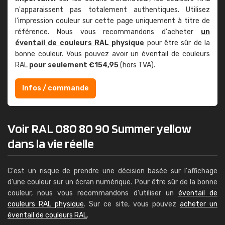
n'apparaissent pas totalement authentiques. Utilisez
l'impression couleur sur cette page uniquement à titre de
référence. Nous vous recommandons d'acheter
un
éventail de couleurs RAL physique
pour être sûr de la
bonne couleur. Vous pouvez avoir un éventail de couleurs
RAL
pour seulement €154,95
(hors TVA).
Infos / commande
Voir RAL 080 80 90 Summer yellow
dans la vie réelle
C'est un risque de prendre une décision basée sur l'affichage
d'une couleur sur un écran numérique. Pour être sûr de la bonne
couleur, nous vous recommandons d'utiliser un
éventail de
couleurs RAL physique
. Sur ce site, vous pouvez
acheter un
éventail de couleurs RAL
.