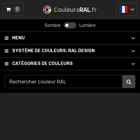
Couleurs
RAL
.fr
0
Sombre
Lumière
MENU
SYSTÈME DE COULEURS:
RAL DESIGN
CATÉGORIES DE COULEURS