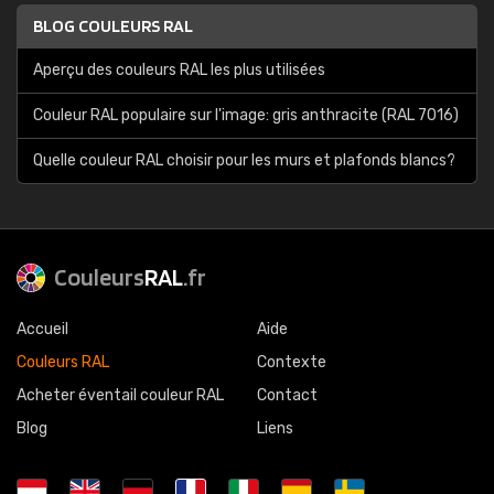
BLOG COULEURS RAL
Aperçu des couleurs RAL les plus utilisées
Couleur RAL populaire sur l'image: gris anthracite (RAL 7016)
Quelle couleur RAL choisir pour les murs et plafonds blancs?
Couleurs
RAL
.fr
Accueil
Aide
Couleurs RAL
Contexte
Acheter éventail couleur RAL
Contact
Blog
Liens