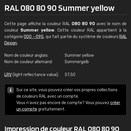
RAL 080 80 90 Summer yellow
Cette page affiche la couleur RAL
080 80 90
avec le nom de
couleur
Summer yellow
. Cette couleur RAL appartient à la
catégorie
000 - 095
, qui fait partie du système de couleurs
RAL
Design
.
Nom de couleur anglais:
Summer yellow
Nom de couleur allemand:
Sommergelb
LRV
(light reflectance value):
57,50
Sur ce site, vous pouvez créer vos propres collections
de couleurs RAL avec un compte.
Vous n'avez pas encore de compte? Vous pouvez
créer
un compte
gratuitement.
Impression de couleur RAL 080 80 90