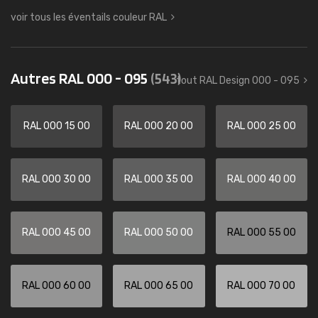
voir tous les éventails couleur RAL
Autres RAL 000 - 095
(543)
tout RAL Design 000 - 095
RAL 000 15 00
RAL 000 20 00
RAL 000 25 00
RAL 000 30 00
RAL 000 35 00
RAL 000 40 00
RAL 000 45 00
RAL 000 50 00
RAL 000 55 00
RAL 000 60 00
RAL 000 65 00
RAL 000 70 00