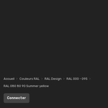
Accueil
Couleurs RAL
RAL Design
RAL 000 - 095
RAL 080 80 90 Summer yellow
Connecter