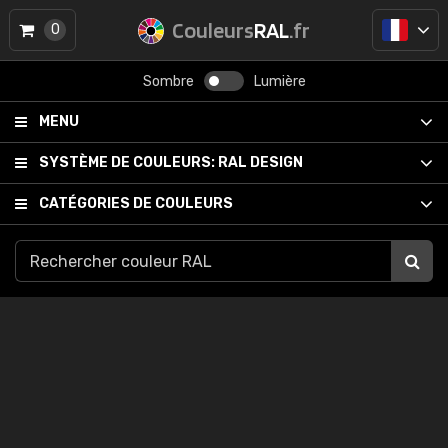
Couleurs
RAL
.fr
0
Sombre
Lumière
MENU
SYSTÈME DE COULEURS:
RAL DESIGN
CATÉGORIES DE COULEURS