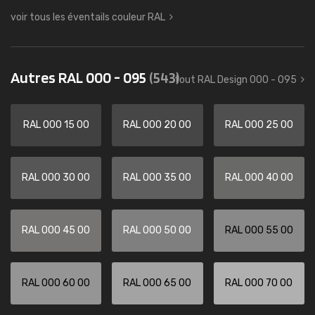
voir tous les éventails couleur RAL
Autres RAL 000 - 095
(543)
tout RAL Design 000 - 095
RAL 000 15 00
RAL 000 20 00
RAL 000 25 00
RAL 000 30 00
RAL 000 35 00
RAL 000 40 00
RAL 000 45 00
RAL 000 50 00
RAL 000 55 00
RAL 000 60 00
RAL 000 65 00
RAL 000 70 00