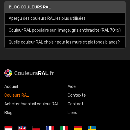
BLOG COULEURS RAL
Aperçu des couleurs RAL les plus utilisées
Couleur RAL populaire sur l'image: gris anthracite (RAL 7016)
Quelle couleur RAL choisir pour les murs et plafonds blancs?
Couleurs
RAL
.fr
Accueil
Aide
Couleurs RAL
Contexte
Acheter éventail couleur RAL
Contact
Blog
Liens