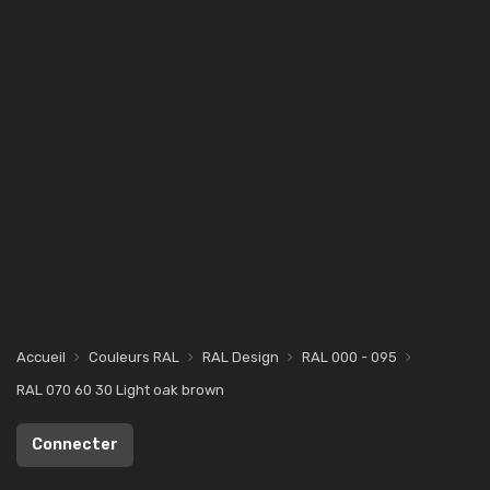
Accueil
Couleurs RAL
RAL Design
RAL 000 - 095
RAL 070 60 30 Light oak brown
Connecter