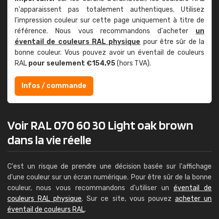
n'apparaissent pas totalement authentiques. Utilisez
l'impression couleur sur cette page uniquement à titre de
référence. Nous vous recommandons d'acheter
un
éventail de couleurs RAL physique
pour être sûr de la
bonne couleur. Vous pouvez avoir un éventail de couleurs
RAL
pour seulement €154,95
(hors TVA).
Infos / commande
Voir RAL 070 60 30 Light oak brown
dans la vie réelle
C'est un risque de prendre une décision basée sur l'affichage
d'une couleur sur un écran numérique. Pour être sûr de la bonne
couleur, nous vous recommandons d'utiliser un
éventail de
couleurs RAL physique
. Sur ce site, vous pouvez
acheter un
éventail de couleurs RAL
.