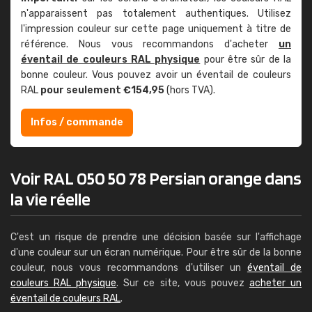
n'apparaissent pas totalement authentiques. Utilisez
l'impression couleur sur cette page uniquement à titre de
référence. Nous vous recommandons d'acheter
un
éventail de couleurs RAL physique
pour être sûr de la
bonne couleur. Vous pouvez avoir un éventail de couleurs
RAL
pour seulement €154,95
(hors TVA).
Infos / commande
Voir RAL 050 50 78 Persian orange dans
la vie réelle
C'est un risque de prendre une décision basée sur l'affichage
d'une couleur sur un écran numérique. Pour être sûr de la bonne
couleur, nous vous recommandons d'utiliser un
éventail de
couleurs RAL physique
. Sur ce site, vous pouvez
acheter un
éventail de couleurs RAL
.