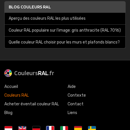
BLOG COULEURS RAL
Aperçu des couleurs RAL les plus utilisées
Couleur RAL populaire sur l'image: gris anthracite (RAL 7016)
Quelle couleur RAL choisir pour les murs et plafonds blancs?
Couleurs
RAL
.fr
Accueil
Aide
Couleurs RAL
Contexte
Acheter éventail couleur RAL
Contact
Blog
Liens