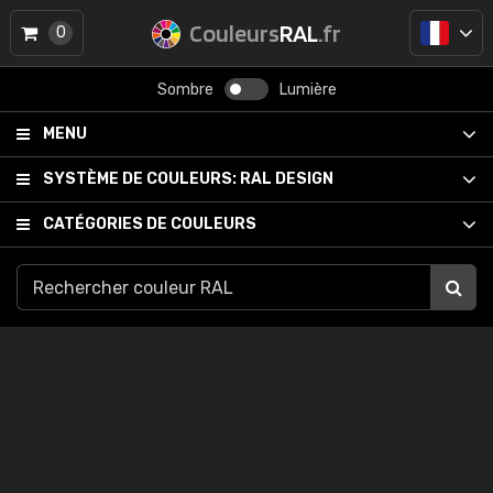
Couleurs
RAL
.fr
0
Sombre
Lumière
MENU
SYSTÈME DE COULEURS:
RAL DESIGN
CATÉGORIES DE COULEURS