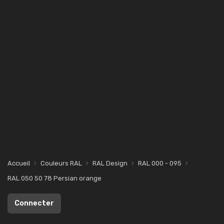
Accueil
Couleurs RAL
RAL Design
RAL 000 - 095
RAL 050 50 78 Persian orange
Connecter