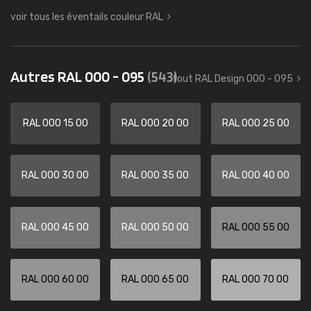
voir tous les éventails couleur RAL
Autres RAL 000 - 095
(543)
tout RAL Design 000 - 095
RAL 000 15 00
RAL 000 20 00
RAL 000 25 00
RAL 000 30 00
RAL 000 35 00
RAL 000 40 00
RAL 000 45 00
RAL 000 50 00
RAL 000 55 00
RAL 000 60 00
RAL 000 65 00
RAL 000 70 00